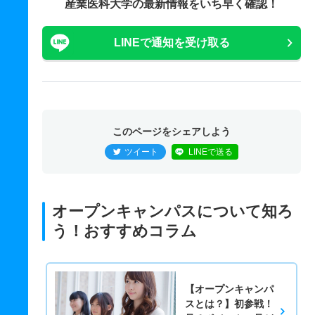
産業医科大学の最新情報をいち早く確認！
LINEで通知を受け取る
このページをシェアしよう
ツイート
LINEで送る
オープンキャンパスについて知ろ
う！おすすめコラム
【オープンキャンパ
スとは？】初参戦！