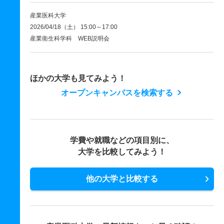
産業医科大学
2026/04/18（土） 15:00～17:00
産業衛生科学科 WEB説明会
ほかの大学も見てみよう！
オープンキャンパスを検索する
学費や就職などの項目別に、
大学を比較してみよう！
他の大学と比較する