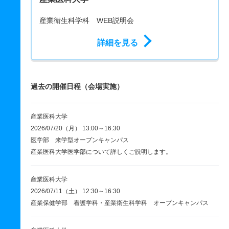
産業衛生科学科 WEB説明会
詳細を見る
過去の開催日程（会場実施）
産業医科大学
2026/07/20（月） 13:00～16:30
医学部 来学型オープンキャンパス
産業医科大学医学部について詳しくご説明します。
産業医科大学
2026/07/11（土） 12:30～16:30
産業保健学部 看護学科・産業衛生科学科 オープンキャンパス