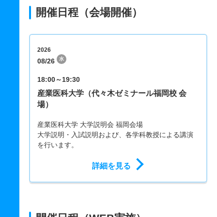
開催日程（会場開催）
2026
水
08/26
18:00～19:30
産業医科大学（代々木ゼミナール福岡校 会
場）
産業医科大学 大学説明会 福岡会場
大学説明・入試説明および、各学科教授による講演
を行います。
詳細を見る