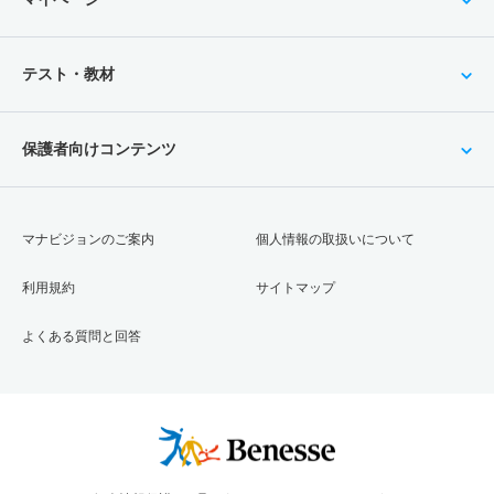
テスト・教材
保護者向けコンテンツ
マナビジョンのご案内
個人情報の取扱いについて
利用規約
サイトマップ
よくある質問と回答