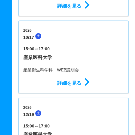
詳細を見る
2026
土
10/17
15:00～17:00
産業医科大学
産業衛生科学科 WEB説明会
詳細を見る
2026
土
12/19
15:00～17:00
産業医科大学