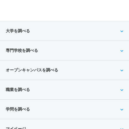
大学を調べる
専門学校を調べる
オープンキャンパスを調べる
職業を調べる
学問を調べる
マイページ