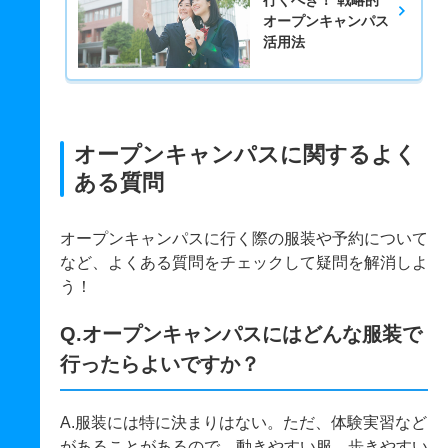
オープンキャンパス
活用法
オープンキャンパスに関するよく
ある質問
オープンキャンパスに行く際の服装や予約について
など、よくある質問をチェックして疑問を解消しよ
う！
Q.オープンキャンパスにはどんな服装で
行ったらよいですか？
A.服装には特に決まりはない。ただ、体験実習など
があることがあるので、動きやすい服、歩きやすい