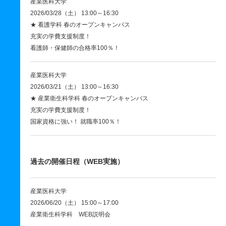
産業医科大学
2026/03/28（土） 13:00～16:30
★ 看護学科 春のオープンキャンパス
充実の学費支援制度！
看護師・保健師の合格率100％！
産業医科大学
2026/03/21（土） 13:00～16:30
★ 産業衛生科学科 春のオープンキャンパス
充実の学費支援制度！
国家資格に強い！ 就職率100％！
過去の開催日程（WEB実施）
産業医科大学
2026/06/20（土） 15:00～17:00
産業衛生科学科 WEB説明会