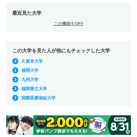
最近見た大学
この機能をOFF
この大学を見た人が他にもチェックした大学
久留米大学
福岡大学
九州大学
福岡県立大学
国際医療福祉大学