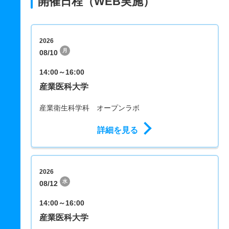
開催日程（WEB実施）
2026
月
08/10
14:00～16:00
産業医科大学
産業衛生科学科 オープンラボ
詳細を見る
2026
水
08/12
14:00～16:00
産業医科大学