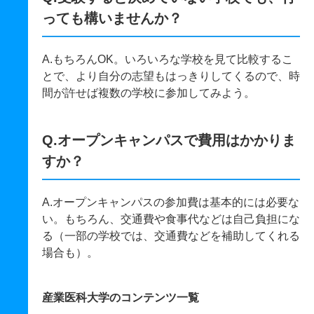
っても構いませんか？
A.もちろんOK。いろいろな学校を見て比較するこ
とで、より自分の志望もはっきりしてくるので、時
間が許せば複数の学校に参加してみよう。
Q.オープンキャンパスで費用はかかりま
すか？
A.オープンキャンパスの参加費は基本的には必要な
い。もちろん、交通費や食事代などは自己負担にな
る（一部の学校では、交通費などを補助してくれる
場合も）。
産業医科大学のコンテンツ一覧