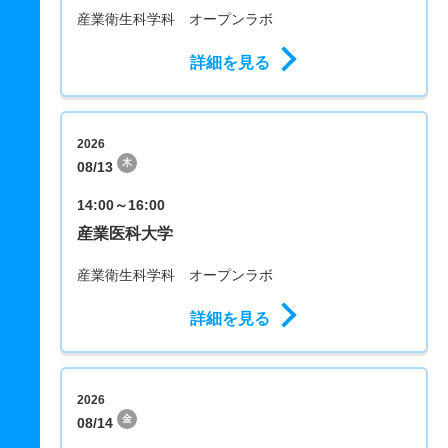
産業衛生科学科 オープンラボ
詳細を見る
2026
木
08/13
14:00～16:00
産業医科大学
産業衛生科学科 オープンラボ
詳細を見る
2026
金
08/14