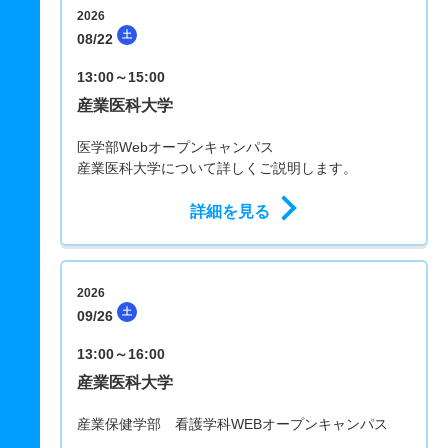
2026
土
08/22
13:00～15:00
産業医科大学
医学部Webオープンキャンパス
産業医科大学について詳しくご説明します。
詳細を見る
2026
土
09/26
13:00～16:00
産業医科大学
産業保健学部 看護学科WEBオープンキャンパス