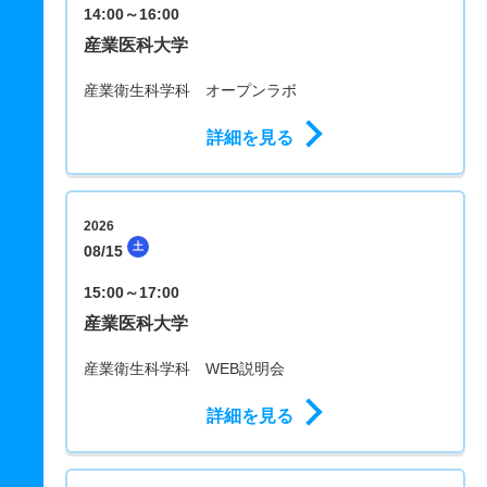
14:00～16:00
産業医科大学
産業衛生科学科 オープンラボ
詳細を見る
2026
土
08/15
15:00～17:00
産業医科大学
産業衛生科学科 WEB説明会
詳細を見る