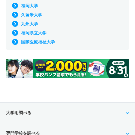
福岡大学
久留米大学
九州大学
福岡県立大学
国際医療福祉大学
大学を調べる
専門学校を調べる