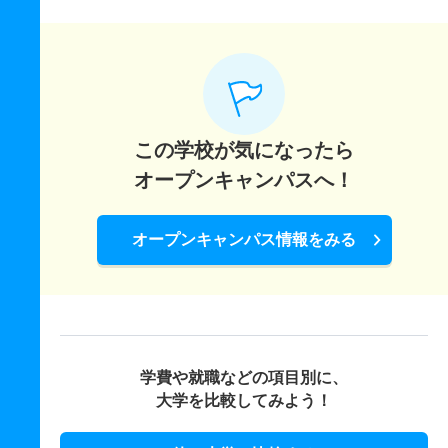
この学校が気になったら
オープンキャンパスへ！
オープンキャンパス情報をみる
学費や就職などの項目別に、
大学を比較してみよう！