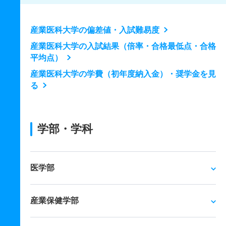
産業医科大学の偏差値・入試難易度
産業医科大学の入試結果（倍率・合格最低点・合格
平均点）
産業医科大学の学費（初年度納入金）・奨学金を見
る
学部・学科
医学部
産業保健学部