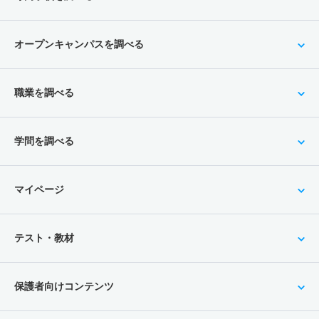
オープンキャンパスを調べる
職業を調べる
学問を調べる
マイページ
テスト・教材
保護者向けコンテンツ