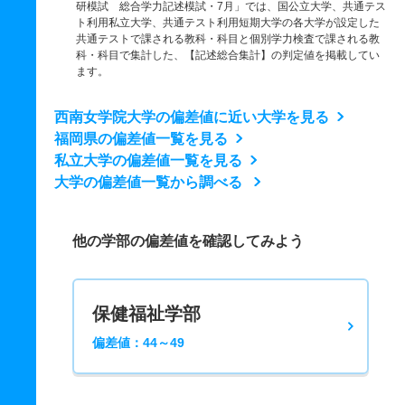
研模試 総合学力記述模試・7月」では、国公立大学、共通テス
ト利用私立大学、共通テスト利用短期大学の各大学が設定した
共通テストで課される教科・科目と個別学力検査で課される教
科・科目で集計した、【記述総合集計】の判定値を掲載してい
ます。
西南女学院大学の偏差値に近い大学を見る
福岡県の偏差値一覧を見る
私立大学の偏差値一覧を見る
大学の偏差値一覧から調べる
他の学部の偏差値を確認してみよう
保健福祉学部
偏差値：44～49