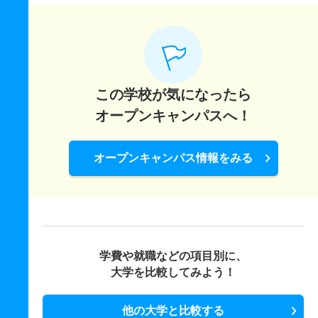
この学校が気になったら
オープンキャンパスへ！
オープンキャンパス情報をみる
学費や就職などの項目別に、
大学を比較してみよう！
他の大学と比較する