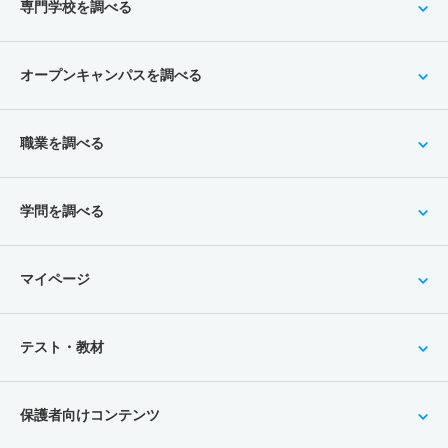
専門学校を調べる
オープンキャンパスを調べる
職業を調べる
学問を調べる
マイページ
テスト・教材
保護者向けコンテンツ