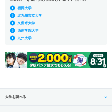
福岡大学
北九州市立大学
久留米大学
西南学院大学
九州大学
大学を調べる