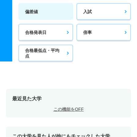
偏差値
入試
合格発表日
倍率
合格最低点・平均
点
最近見た大学
この機能をOFF
この大学を見た人が他にもチェックした大学