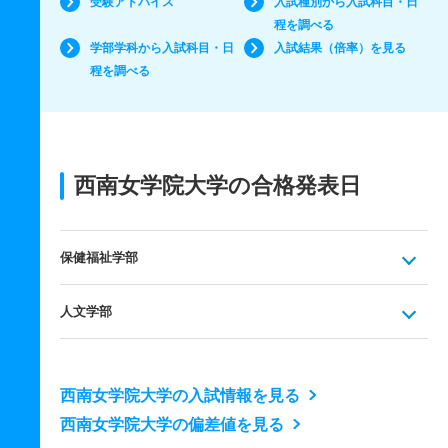
受験アドバイス
入試種別から入試科目・日
程を調べる
学部学科から入試科目・日
入試結果（倍率）を見る
程を調べる
西南女学院大学の合格発表日
保健福祉学部
人文学部
西南女学院大学の入試情報を見る
西南女学院大学の偏差値を見る