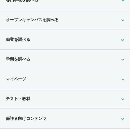
オープンキャンパスを調べる
職業を調べる
学問を調べる
マイページ
テスト・教材
保護者向けコンテンツ