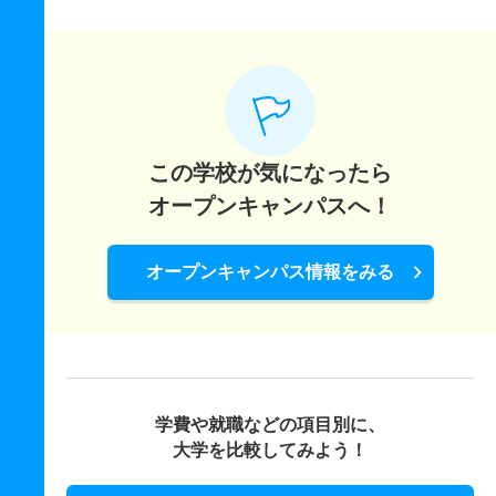
この学校が気になったら
オープンキャンパスへ！
オープンキャンパス情報をみる
学費や就職などの項目別に、
大学を比較してみよう！