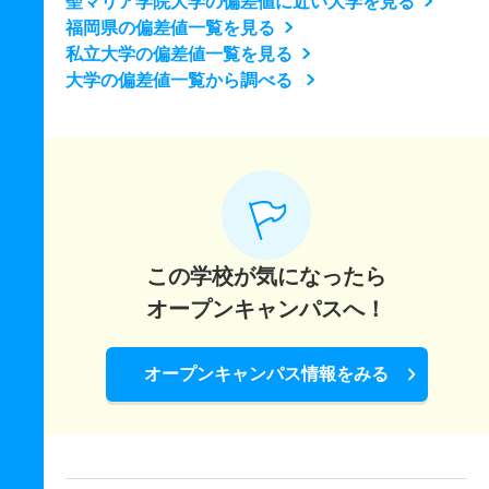
聖マリア学院大学の偏差値に近い大学を見る
福岡県の偏差値一覧を見る
私立大学の偏差値一覧を見る
大学の偏差値一覧から調べる
この学校が気になったら
オープンキャンパスへ！
オープンキャンパス情報をみる