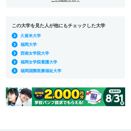
この大学を見た人が他にもチェックした大学
久留米大学
福岡大学
西南女学院大学
福岡女学院看護大学
福岡国際医療福祉大学