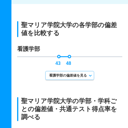
聖マリア学院大学の各学部の偏差
値を比較する
看護学部
43
48
看護学部の偏差値を見る
聖マリア学院大学の学部・学科ご
との
偏差値・共通テスト得点率を
調べる