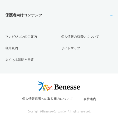
保護者向けコンテンツ
マナビジョンのご案内
個人情報の取扱いについて
利用規約
サイトマップ
よくある質問と回答
個人情報保護への取り組みについて
会社案内
Copyright © Benesse Corporation All rights reserved.