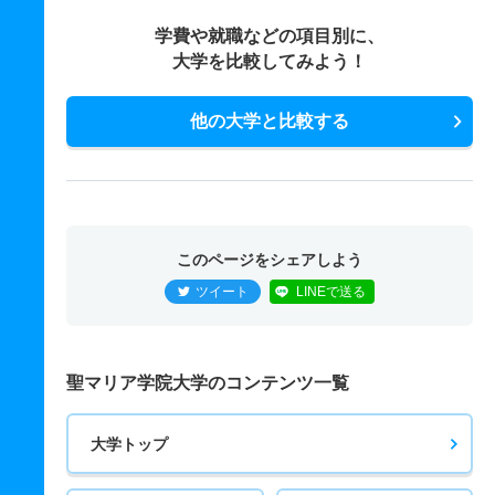
学費や就職などの項目別に、
大学を比較してみよう！
他の大学と比較する
このページをシェアしよう
ツイート
LINEで送る
聖マリア学院大学のコンテンツ一覧
大学トップ