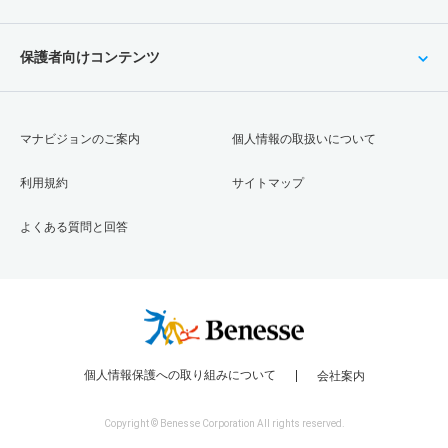
保護者向けコンテンツ
マナビジョンのご案内
個人情報の取扱いについて
利用規約
サイトマップ
よくある質問と回答
個人情報保護への取り組みについて
会社案内
Copyright © Benesse Corporation All rights reserved.