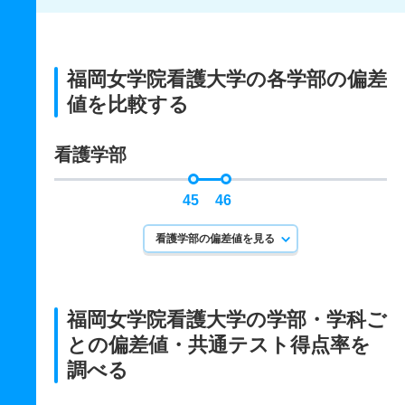
福岡女学院看護大学の各学部の偏差
値を比較する
看護学部
45
46
看護学部の偏差値を見る
福岡女学院看護大学の学部・学科ご
との
偏差値・共通テスト得点率を
調べる