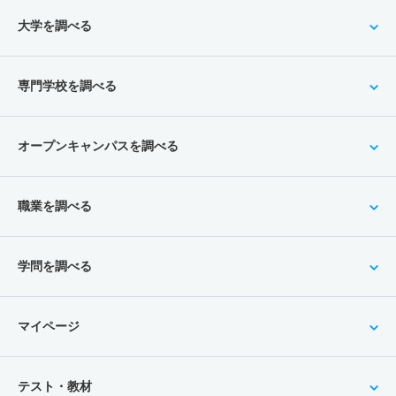
大学を調べる
専門学校を調べる
オープンキャンパスを調べる
職業を調べる
学問を調べる
マイページ
テスト・教材