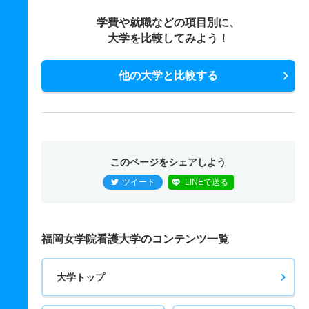
学費や就職などの項目別に、
大学を比較してみよう！
他の大学と比較する
このページをシェアしよう
ツイート
LINEで送る
福岡女学院看護大学のコンテンツ一覧
大学トップ