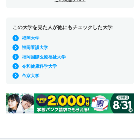
この大学を見た人が他にもチェックした大学
福岡大学
福岡看護大学
福岡国際医療福祉大学
令和健康科学大学
帝京大学