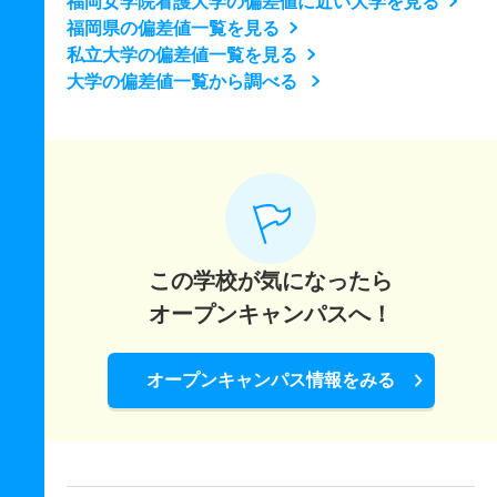
福岡女学院看護大学の偏差値に近い大学を見る
福岡県の偏差値一覧を見る
私立大学の偏差値一覧を見る
大学の偏差値一覧から調べる
この学校が気になったら
オープンキャンパスへ！
オープンキャンパス情報をみる