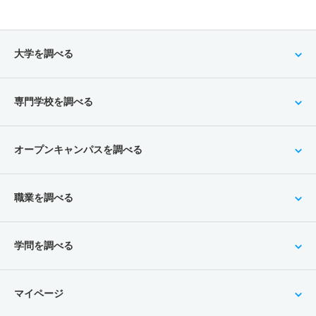
大学を調べる
専門学校を調べる
オープンキャンパスを調べる
職業を調べる
学問を調べる
マイページ