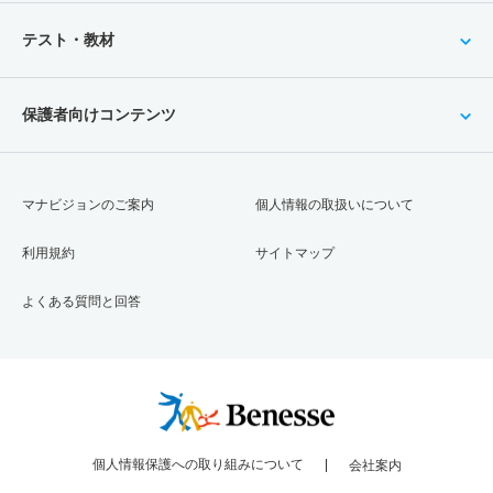
テスト・教材
保護者向けコンテンツ
マナビジョンのご案内
個人情報の取扱いについて
利用規約
サイトマップ
よくある質問と回答
個人情報保護への取り組みについて
会社案内