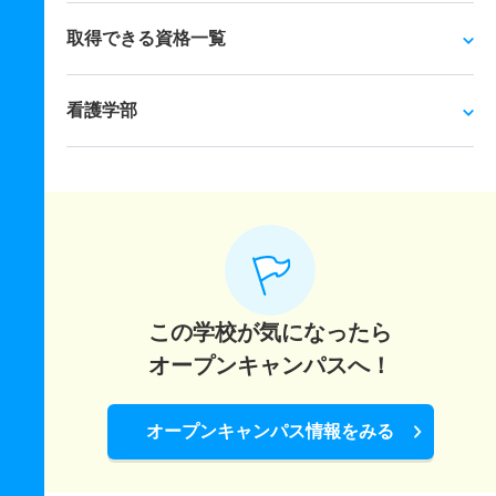
取得できる資格一覧
看護学部
この学校が気になったら
オープンキャンパスへ！
オープンキャンパス情報をみる