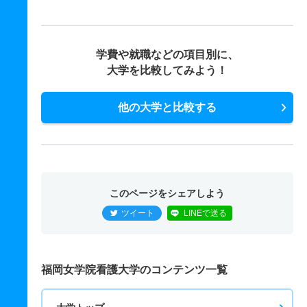
学費や就職などの項目別に、
大学を比較してみよう！
他の大学と比較する
このページをシェアしよう
ツイート
LINEで送る
福岡女学院看護大学のコンテンツ一覧