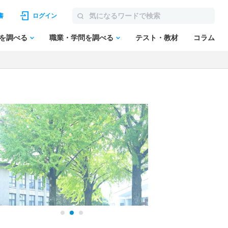
書
ログイン
を調べる
職業・学問を調べる
テスト・教材
コラム