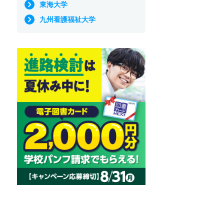
東海大学
九州看護福祉大学