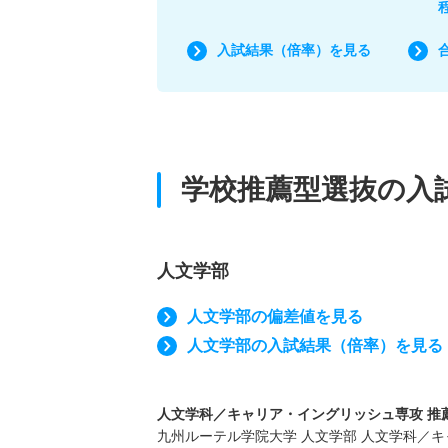
入試結果（倍率）を見る
学校推薦型選抜の入
人文学部
人文学部の偏差値を見る
人文学部の入試結果（倍率）を見る
人文学科／キャリア・イングリッシュ専攻 推薦 
九州ルーテル学院大学 人文学部 人文学科／キャ