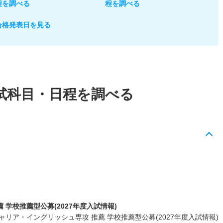
程を調べる
程を調べる
合格発表日を見る
試科目・日程を調べる
学校推薦型公募(2027年度入試情報)
リア・イングリッシュ専攻 推薦 学校推薦型公募(2027年度入試情報)