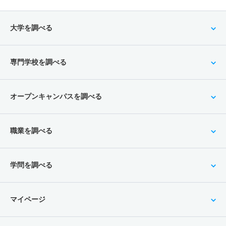
大学を調べる
専門学校を調べる
オープンキャンパスを調べる
職業を調べる
学問を調べる
マイページ