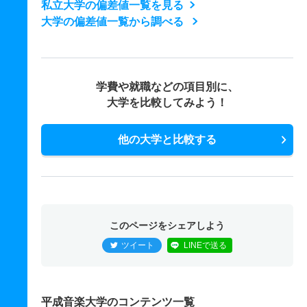
私立大学の偏差値一覧を見る
大学の偏差値一覧から調べる
学費や就職などの項目別に、
大学を比較してみよう！
他の大学と比較する
このページをシェアしよう
ツイート
LINEで送る
平成音楽大学のコンテンツ一覧