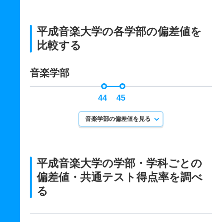
平成音楽大学の各学部の偏差値を
比較する
音楽学部
44
45
音楽学部の偏差値を見る
平成音楽大学の学部・学科ごとの
偏差値・共通テスト得点率を調べ
る