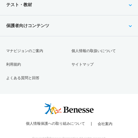
テスト・教材
保護者向けコンテンツ
マナビジョンのご案内
個人情報の取扱いについて
利用規約
サイトマップ
よくある質問と回答
個人情報保護への取り組みについて
会社案内