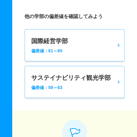
他の学部の偏差値を確認してみよう
国際経営学部
偏差値：61～65
サステイナビリティ観光学部
偏差値：59～63