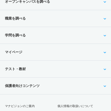
オープンキャンパスを調べる
職業を調べる
学問を調べる
マイページ
テスト・教材
保護者向けコンテンツ
マナビジョンのご案内
個人情報の取扱いについて