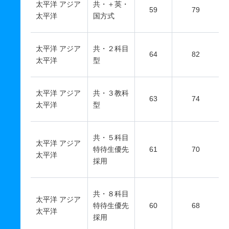
太平洋 アジア
共・＋英・
59
79
太平洋
国方式
太平洋 アジア
共・２科目
64
82
太平洋
型
太平洋 アジア
共・３教科
63
74
太平洋
型
共・５科目
太平洋 アジア
特待生優先
61
70
太平洋
採用
共・８科目
太平洋 アジア
特待生優先
60
68
太平洋
採用