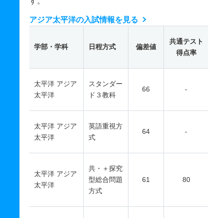
す。
アジア太平洋の入試情報を見る
共通テスト
学部・学科
日程方式
偏差値
得点率
太平洋 アジア
スタンダー
66
-
太平洋
ド３教科
太平洋 アジア
英語重視方
64
-
太平洋
式
共・＋探究
太平洋 アジア
型総合問題
61
80
太平洋
方式