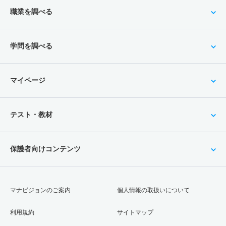
職業を調べる
学問を調べる
マイページ
テスト・教材
保護者向けコンテンツ
マナビジョンのご案内
個人情報の取扱いについて
利用規約
サイトマップ