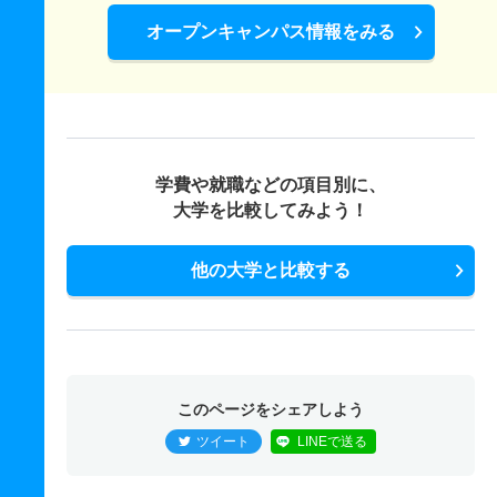
オープンキャンパス情報をみる
学費や就職などの項目別に、
大学を比較してみよう！
他の大学と比較する
このページをシェアしよう
ツイート
LINEで送る