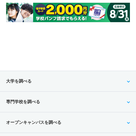
大学を調べる
専門学校を調べる
オープンキャンパスを調べる