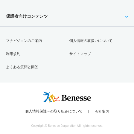
保護者向けコンテンツ
マナビジョンのご案内
個人情報の取扱いについて
利用規約
サイトマップ
よくある質問と回答
個人情報保護への取り組みについて
会社案内
Copyright © Benesse Corporation All rights reserved.