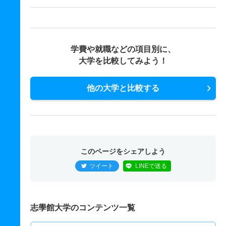
学費や就職などの項目別に、
大学を比較してみよう！
他の大学と比較する
このページをシェアしよう
ツイート
LINEで送る
志學館大学のコンテンツ一覧