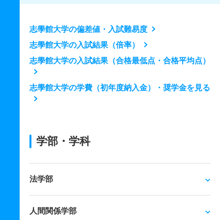
志學館大学の偏差値・入試難易度
志學館大学の入試結果（倍率）
志學館大学の入試結果（合格最低点・合格平均点）
志學館大学の学費（初年度納入金）・奨学金を見る
学部・学科
法学部
人間関係学部