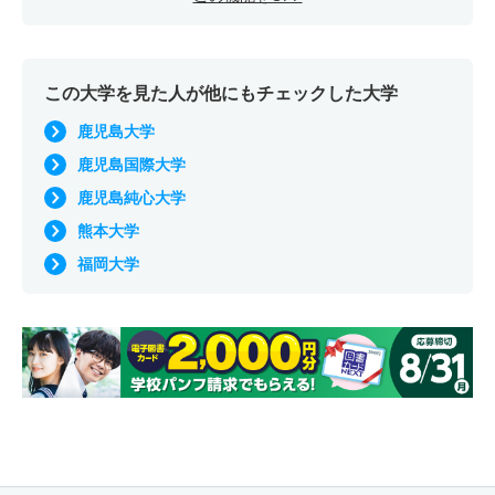
この大学を見た人が他にもチェックした大学
鹿児島大学
鹿児島国際大学
鹿児島純心大学
熊本大学
福岡大学