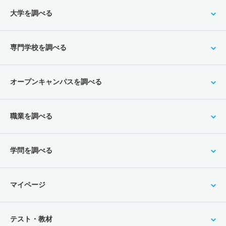
大学を調べる
専門学校を調べる
オープンキャンパスを調べる
職業を調べる
学問を調べる
マイページ
テスト・教材