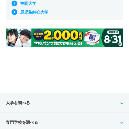
福岡大学
鹿児島純心大学
大学を調べる
専門学校を調べる