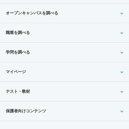
オープンキャンパスを調べる
職業を調べる
学問を調べる
マイページ
テスト・教材
保護者向けコンテンツ