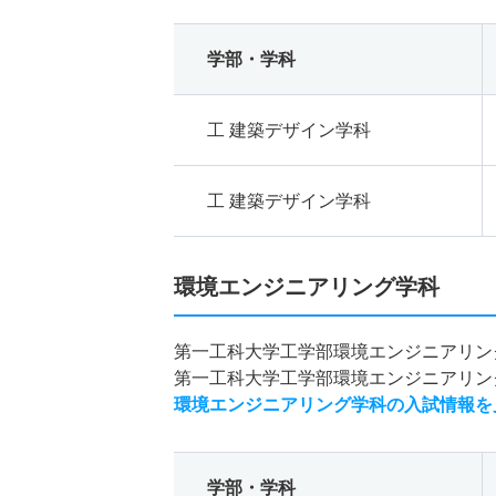
学部・学科
工 建築デザイン学科
工 建築デザイン学科
環境エンジニアリング学科
第一工科大学工学部環境エンジニアリン
第一工科大学工学部環境エンジニアリン
環境エンジニアリング学科の入試情報を
学部・学科