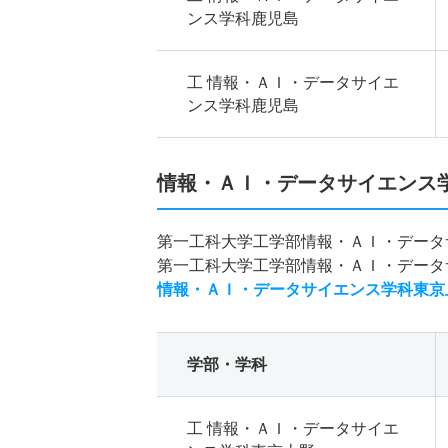
ンス学科鹿児島
工 情報・ＡＩ・データサイエ
ンス学科鹿児島
情報・ＡＩ・データサイエンス
第一工科大学工学部情報・ＡＩ・データ
第一工科大学工学部情報・ＡＩ・データ
情報・ＡＩ・データサイエンス学科東京
学部・学科
工 情報・ＡＩ・データサイエ