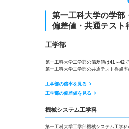
第一工科大学の学部
偏差値・共通テスト
工学部
第一工科大学工学部の偏差値は
41～42
第一工科大学工学部の共通テスト得点率
工学部の倍率を見る
工学部の偏差値を見る
機械システム工学科
第一工科大学工学部機械システム工学科