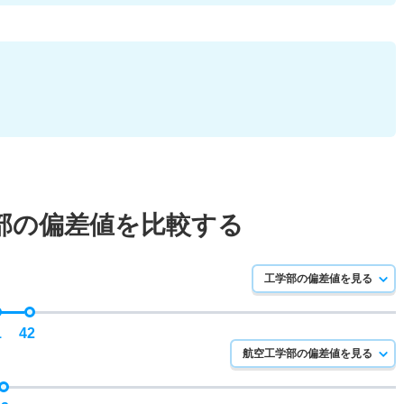
部の偏差値を比較する
工学部の偏差値を見る
1
42
航空工学部の偏差値を見る