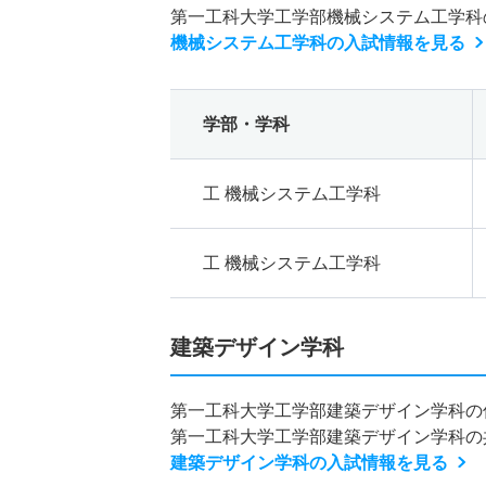
第一工科大学工学部機械システム工学科
機械システム工学科の入試情報を見る
学部・学科
工 機械システム工学科
工 機械システム工学科
建築デザイン学科
第一工科大学工学部建築デザイン学科の
第一工科大学工学部建築デザイン学科の
建築デザイン学科の入試情報を見る