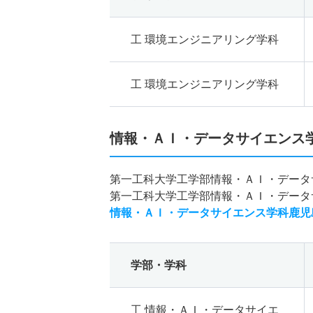
工 環境エンジニアリング学科
工 環境エンジニアリング学科
情報・ＡＩ・データサイエンス
第一工科大学工学部情報・ＡＩ・データ
第一工科大学工学部情報・ＡＩ・データ
情報・ＡＩ・データサイエンス学科鹿児
学部・学科
工 情報・ＡＩ・データサイエ