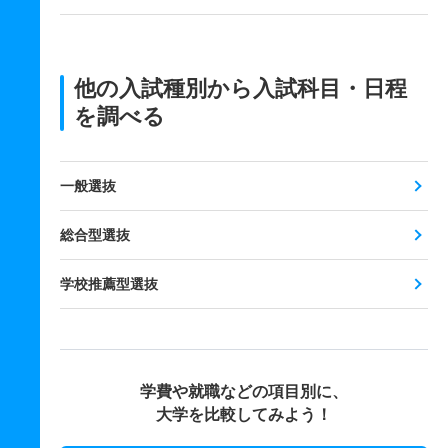
他の入試種別から入試科目・日程
を調べる
一般選抜
総合型選抜
学校推薦型選抜
学費や就職などの項目別に、
大学を比較してみよう！