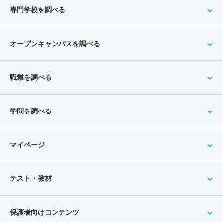
専門学校を調べる
オープンキャンパスを調べる
職業を調べる
学問を調べる
マイページ
テスト・教材
保護者向けコンテンツ