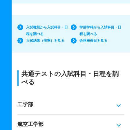
入試種別から入試科目・日
学部学科から入試科目・日
程を調べる
程を調べる
入試結果（倍率）を見る
合格発表日を見る
共通テストの入試科目・日程を調
べる
工学部
航空工学部