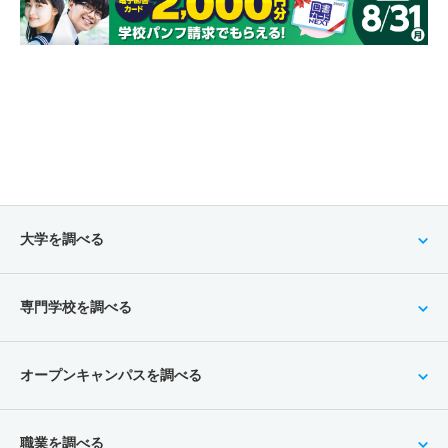
大学を調べる
専門学校を調べる
オープンキャンパスを調べる
職業を調べる