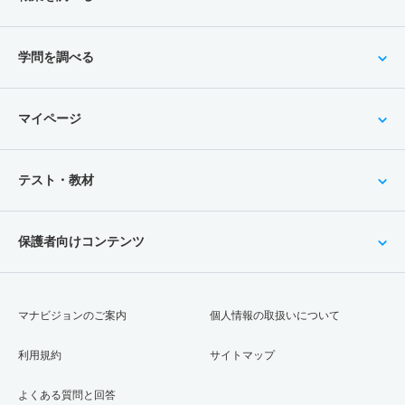
学問を調べる
マイページ
テスト・教材
保護者向けコンテンツ
マナビジョンのご案内
個人情報の取扱いについて
利用規約
サイトマップ
よくある質問と回答