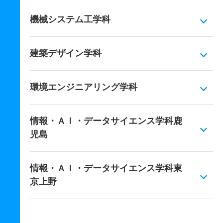
機械システム工学科
建築デザイン学科
環境エンジニアリング学科
情報・ＡＩ・データサイエンス学科鹿
児島
情報・ＡＩ・データサイエンス学科東
京上野