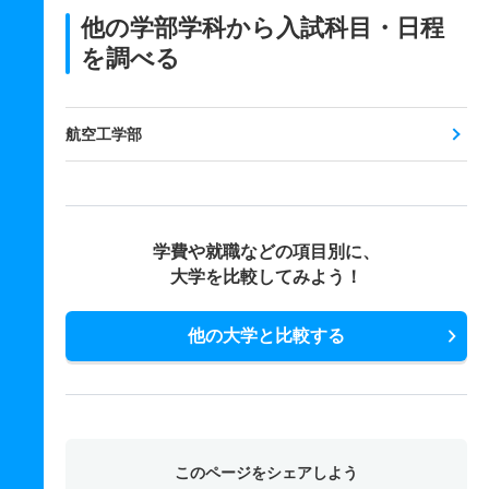
他の学部学科から入試科目・日程
を調べる
航空工学部
学費や就職などの項目別に、
大学を比較してみよう！
他の大学と比較する
このページをシェアしよう