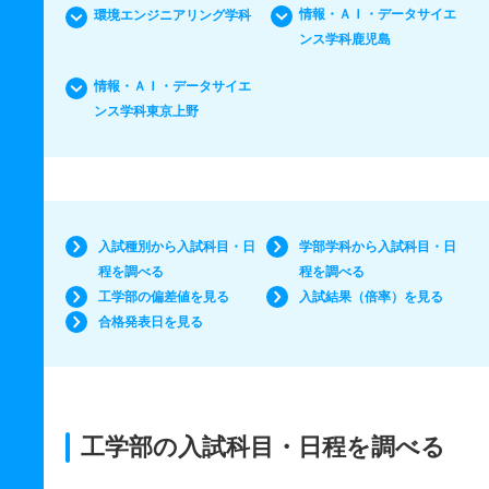
情報・ＡＩ・データサイエ
環境エンジニアリング学科
ンス学科鹿児島
情報・ＡＩ・データサイエ
ンス学科東京上野
入試種別から入試科目・日
学部学科から入試科目・日
程を調べる
程を調べる
工学部の偏差値を見る
入試結果（倍率）を見る
合格発表日を見る
工学部の入試科目・日程を調べる