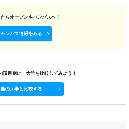
ったら
オープンキャンパスへ！
キャンパス情報をみる
の項目別に、
大学を比較してみよう！
他の大学と比較する