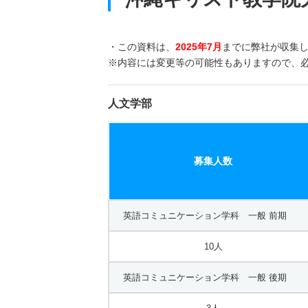
・この資料は、
2025年7月
までに弊社が収集
※内容には変更等の可能性もありますので、
人文学部
募集人数
英語コミュニケーション学科 一般 前期
10人
英語コミュニケーション学科 一般 後期