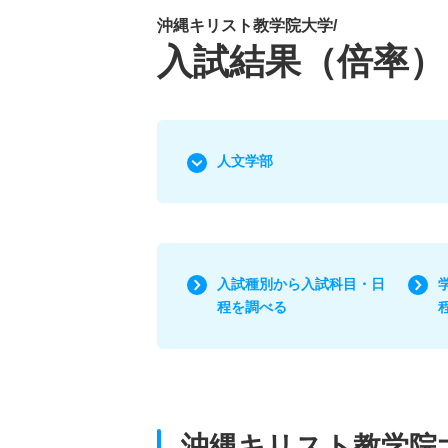
沖縄キリスト教学院大学/
入試結果（倍率）
人文学部
入試種別から入試科目・日
程を調べる
沖縄キリスト教学院