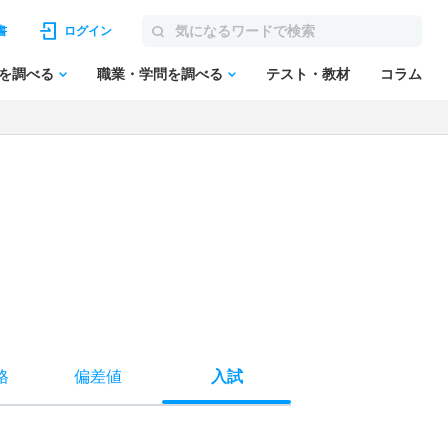
書
ログイン
を調べる
職業・学問を調べる
テスト・教材
コラム
格
偏差値
入試