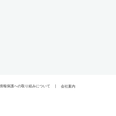
情報保護への取り組みについて
会社案内