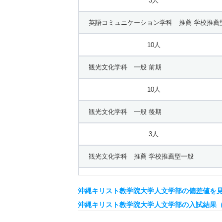
3人
英語コミュニケーション学科 推薦 学校推薦
10人
観光文化学科 一般 前期
10人
観光文化学科 一般 後期
3人
観光文化学科 推薦 学校推薦型一般
10人
沖縄キリスト教学院大学人文学部の偏差値を
沖縄キリスト教学院大学人文学部の入試結果