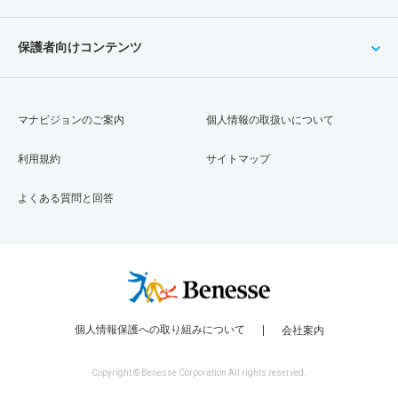
保護者向けコンテンツ
マナビジョンのご案内
個人情報の取扱いについて
利用規約
サイトマップ
よくある質問と回答
個人情報保護への取り組みについて
会社案内
Copyright © Benesse Corporation All rights reserved.