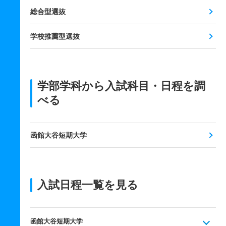
総合型選抜
学校推薦型選抜
学部学科から入試科目・日程を調
べる
函館大谷短期大学
入試日程一覧を見る
函館大谷短期大学