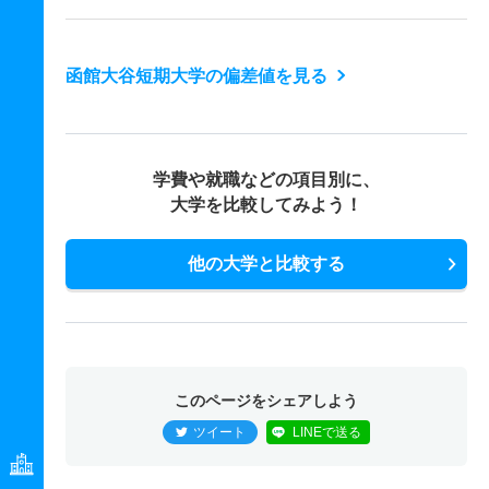
函館大谷短期大学の偏差値を見る
学費や就職などの項目別に、
大学を比較してみよう！
他の大学と比較する
このページをシェアしよう
ツイート
LINEで送る