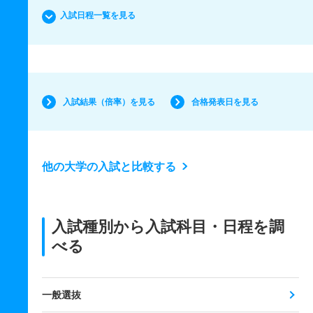
入試日程一覧を見る
入試結果（倍率）を見る
合格発表日を見る
他の大学の入試と比較する
入試種別から入試科目・日程を調
べる
一般選抜