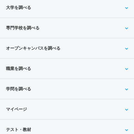
大学を調べる
専門学校を調べる
オープンキャンパスを調べる
職業を調べる
学問を調べる
マイページ
テスト・教材