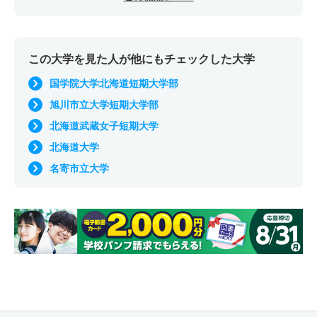
この大学を見た人が他にもチェックした大学
国学院大学北海道短期大学部
旭川市立大学短期大学部
北海道武蔵女子短期大学
北海道大学
名寄市立大学