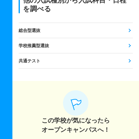
他の入試種別から入試科目・日程
を調べる
総合型選抜
学校推薦型選抜
共通テスト
この学校が気になったら
オープンキャンパスへ！