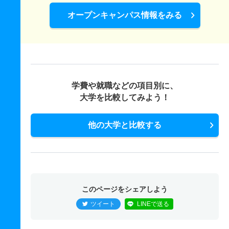
オープンキャンパス情報をみる
学費や就職などの項目別に、
大学を比較してみよう！
他の大学と比較する
このページをシェアしよう
ツイート
LINEで送る