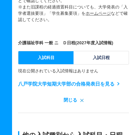
どで確認してください。
※また旧課程の経過措置科目についても、大学発表の「入
学者選抜要項」「学生募集要項」を
ホームページ
などで確
認してください。
介護福祉学科 一般 ニ Ｄ日程(2027年度入試情報)
入試科目
入試日程
現在公開されている入試情報はありません
八戸学院大学短期大学部の合格発表日を見る
閉じる