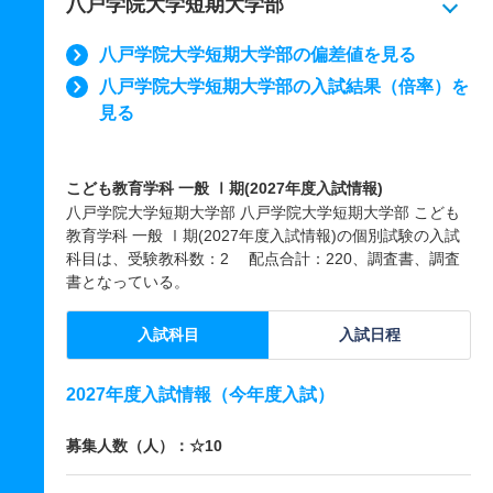
八戸学院大学短期大学部
八戸学院大学短期大学部の偏差値を見る
八戸学院大学短期大学部の入試結果（倍率）を
見る
こども教育学科 一般 Ⅰ期(2027年度入試情報)
八戸学院大学短期大学部 八戸学院大学短期大学部 こども
教育学科 一般 Ⅰ期(2027年度入試情報)の個別試験の入試
科目は、受験教科数：2 配点合計：220、調査書、調査
書となっている。
入試科目
入試日程
2027年度入試情報（今年度入試）
募集人数（人）：☆10