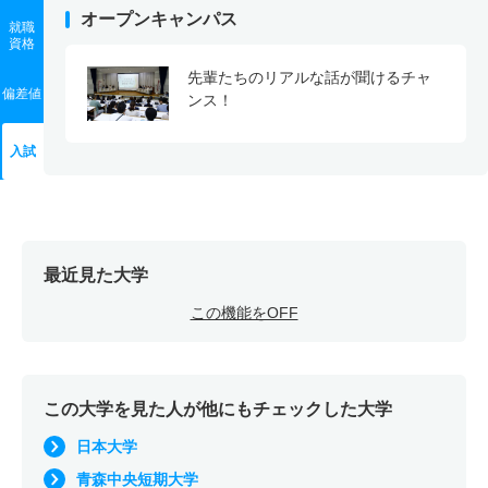
オープンキャンパス
就職
資格
先輩たちのリアルな話が聞けるチャ
偏差値
ンス！
入試
最近見た大学
この機能をOFF
この大学を見た人が他にもチェックした大学
日本大学
青森中央短期大学