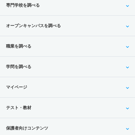
専門学校を調べる
オープンキャンパスを調べる
職業を調べる
学問を調べる
マイページ
テスト・教材
保護者向けコンテンツ