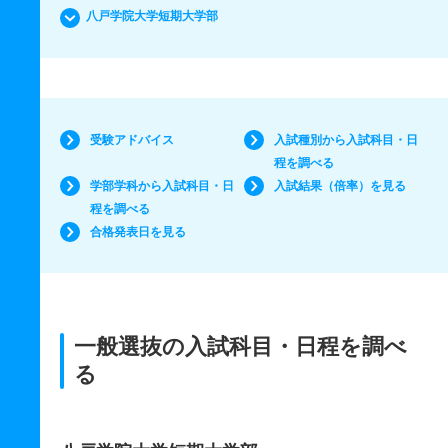
八戸学院大学短期大学部
受験アドバイス
入試種別から入試科目・日
程を調べる
学部学科から入試科目・日
入試結果（倍率）を見る
程を調べる
合格発表日を見る
一般選抜の入試科目・日程を調べ
る