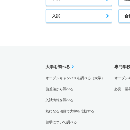
入試
合
大学を調べる
専門学
オープンキャンパスを調べる（大学）
オープン
偏差値から調べる
必見！業
入試情報を調べる
気になる項目で大学を比較する
留学について調べる