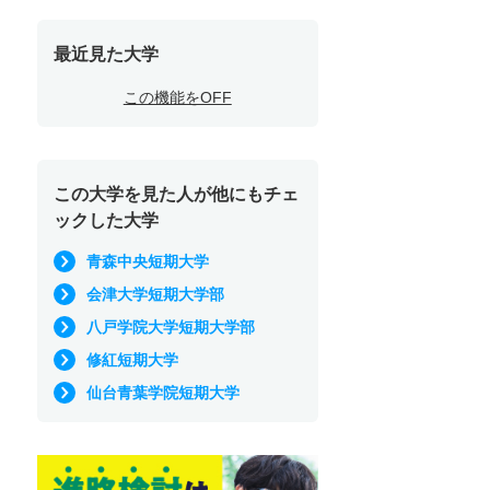
最近見た大学
この機能をOFF
この大学を見た人が他にもチェ
ックした大学
青森中央短期大学
会津大学短期大学部
八戸学院大学短期大学部
修紅短期大学
仙台青葉学院短期大学