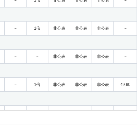
－
1倍
非公表
非公表
非公表
－
－
1倍
非公表
非公表
非公表
－
－
－
非公表
非公表
非公表
－
－
1倍
非公表
非公表
非公表
49.90
－
－
非公表
非公表
非公表
－