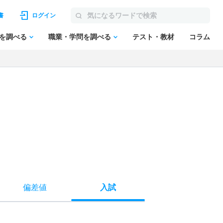
書
ログイン
を調べる
職業・学問を調べる
テスト・教材
コラム
偏差値
入試