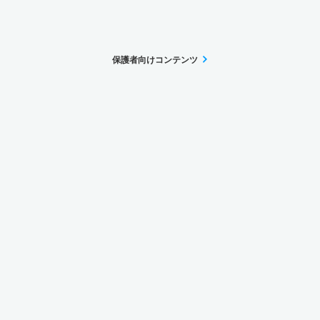
保護者向けコンテンツ