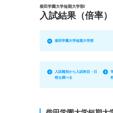
柴田学園大学短期大学部/
入試結果（倍率）
柴田学園大学短期大学部
入試種別から入試科目・日
程を調べる
柴田学園大学短期大