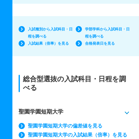
入試種別から入試科目・日
学部学科から入試科目・日
程を調べる
程を調べる
入試結果（倍率）を見る
合格発表日を見る
総合型選抜の入試科目・日程を調
べる
聖園学園短期大学
聖園学園短期大学の偏差値を見る
聖園学園短期大学の入試結果（倍率）を見る