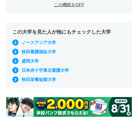
この機能をOFF
この大学を見た人が他にもチェックした大学
ノースアジア大学
秋田看護福祉大学
盛岡大学
日本赤十字東北看護大学
秋田栄養短期大学