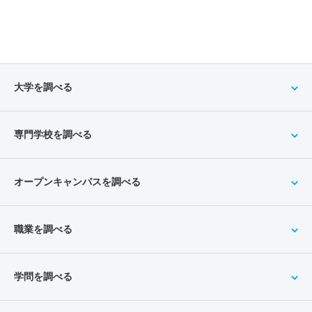
大学を調べる
専門学校を調べる
オープンキャンパスを調べる
職業を調べる
学問を調べる