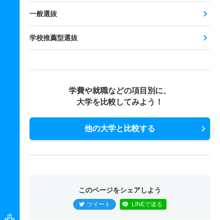
一般選抜
学校推薦型選抜
学費や就職などの項目別に、
大学を比較してみよう！
他の大学と比較する
このページをシェアしよう
ツイート
LINEで送る