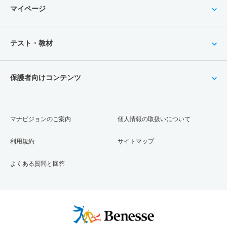
マイページ
テスト・教材
保護者向けコンテンツ
マナビジョンのご案内
個人情報の取扱いについて
利用規約
サイトマップ
よくある質問と回答