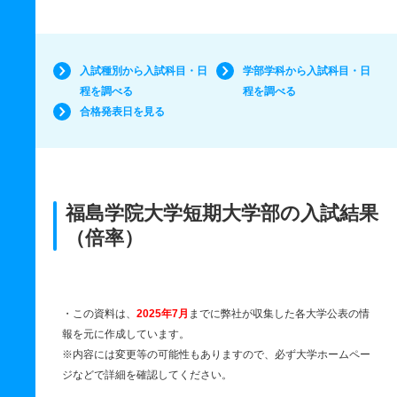
入試種別から入試科目・日
学部学科から入試科目・日
程を調べる
程を調べる
合格発表日を見る
福島学院大学短期大学部の入試結果
（倍率）
・この資料は、
2025年7月
までに弊社が収集した各大学公表の情
報を元に作成しています。
※内容には変更等の可能性もありますので、必ず大学ホームペー
ジなどで詳細を確認してください。