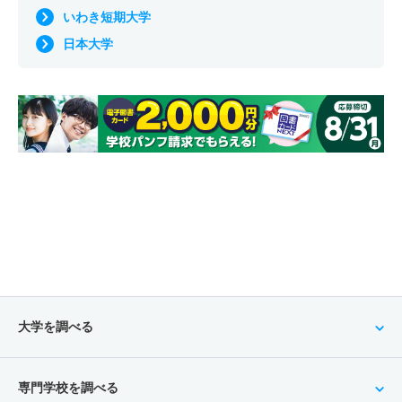
いわき短期大学
日本大学
大学を調べる
専門学校を調べる