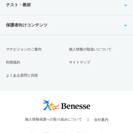
テスト・教材
保護者向けコンテンツ
マナビジョンのご案内
個人情報の取扱いについて
利用規約
サイトマップ
よくある質問と回答
個人情報保護への取り組みについて
会社案内