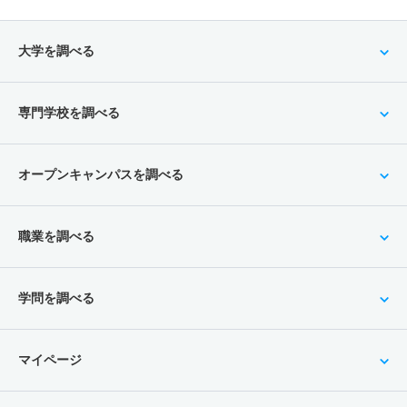
大学を調べる
専門学校を調べる
オープンキャンパスを調べる
職業を調べる
学問を調べる
マイページ