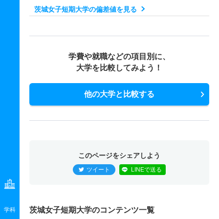
茨城女子短期大学の偏差値を見る
学費や就職などの項目別に、
大学を比較してみよう！
他の大学と比較する
このページをシェアしよう
ツイート
LINEで送る
茨城女子短期大学のコンテンツ一覧
学科