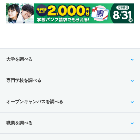
大学を調べる
専門学校を調べる
オープンキャンパスを調べる
職業を調べる