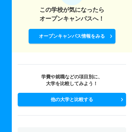
この学校が気になったら
オープンキャンパスへ！
オープンキャンパス情報をみる
学費や就職などの項目別に、
大学を比較してみよう！
他の大学と比較する