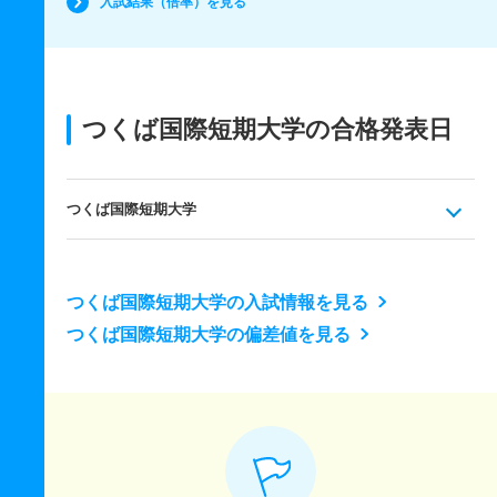
入試結果（倍率）を見る
つくば国際短期大学の合格発表日
つくば国際短期大学
つくば国際短期大学の入試情報を見る
つくば国際短期大学の偏差値を見る