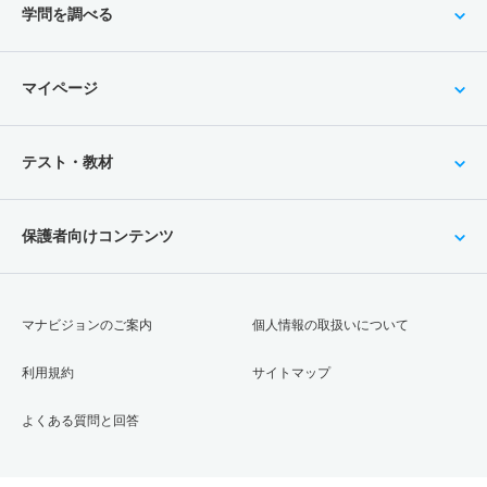
学問を調べる
マイページ
テスト・教材
保護者向けコンテンツ
マナビジョンのご案内
個人情報の取扱いについて
利用規約
サイトマップ
よくある質問と回答