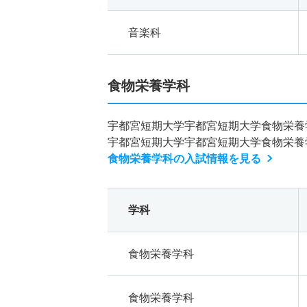
音楽科
食物栄養学科
宇都宮短期大学宇都宮短期大学食物栄養
宇都宮短期大学宇都宮短期大学食物栄養
食物栄養学科の入試情報を見る
学科
食物栄養学科
食物栄養学科