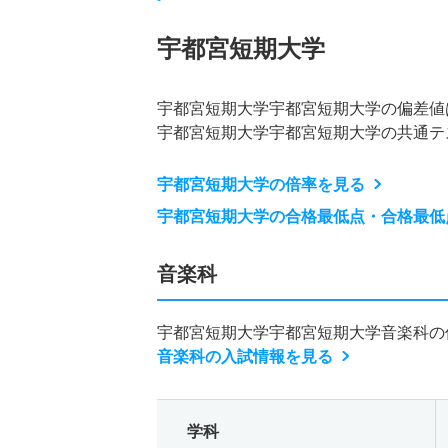
宇都宮短期大学
宇都宮短期大学宇都宮短期大学の偏差値
宇都宮短期大学宇都宮短期大学の共通テ
宇都宮短期大学の倍率を見る
宇都宮短期大学の合格最低点・合格最低
音楽科
宇都宮短期大学宇都宮短期大学音楽科の
音楽科の入試情報を見る
学科