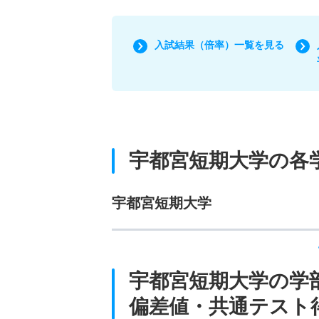
入試結果（倍率）一覧を見る
宇都宮短期大学の各
宇都宮短期大学
宇都宮短期大学の学
偏差値・共通テスト