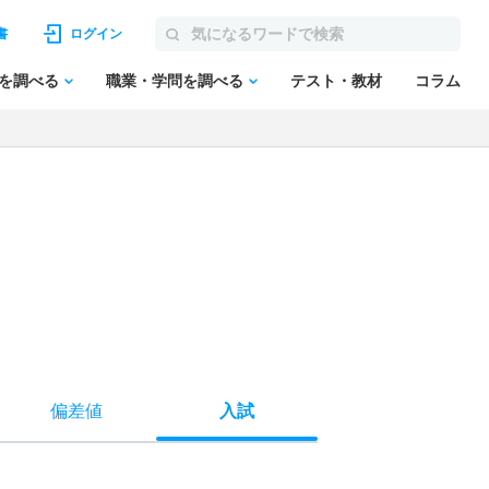
書
ログイン
を調べる
職業・学問を調べる
テスト・教材
コラム
偏差値
入試