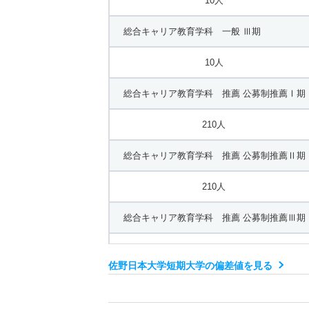
10人
総合キャリア教育学科 一般 Ⅲ期
10人
総合キャリア教育学科 推薦 公募制推薦Ⅰ期
210人
総合キャリア教育学科 推薦 公募制推薦Ⅱ期
210人
総合キャリア教育学科 推薦 公募制推薦Ⅲ期
210人
佐野日本大学短期大学の偏差値を見る