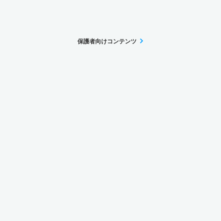
保護者向けコンテンツ