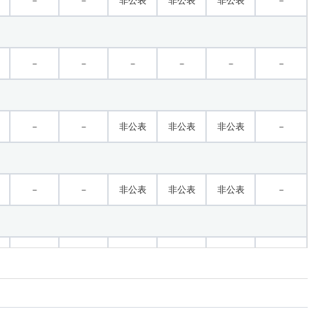
－
－
非公表
非公表
非公表
－
－
－
－
－
－
－
－
－
非公表
非公表
非公表
－
－
－
非公表
非公表
非公表
－
－
－
非公表
非公表
非公表
－