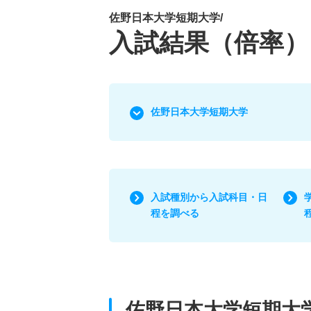
佐野日本大学短期大学/
入試結果（倍率）
佐野日本大学短期大学
入試種別から入試科目・日
程を調べる
佐野日本大学短期大