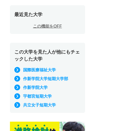
最近見た大学
この機能をOFF
この大学を見た人が他にもチェ
ックした大学
国際医療福祉大学
作新学院大学短期大学部
作新学院大学
宇都宮短期大学
共立女子短期大学