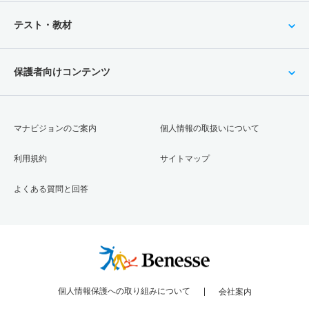
テスト・教材
保護者向けコンテンツ
マナビジョンのご案内
個人情報の取扱いについて
利用規約
サイトマップ
よくある質問と回答
個人情報保護への取り組みについて
会社案内