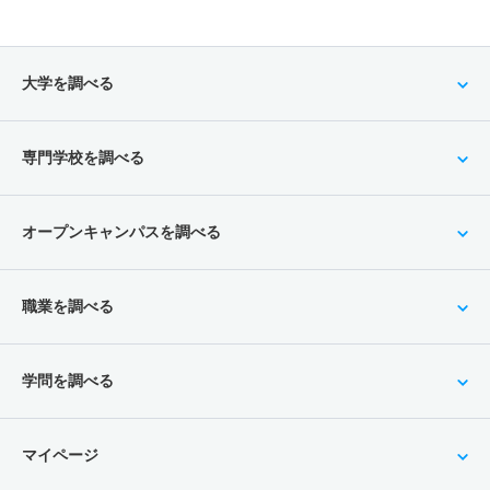
大学を調べる
専門学校を調べる
オープンキャンパスを調べる
職業を調べる
学問を調べる
マイページ