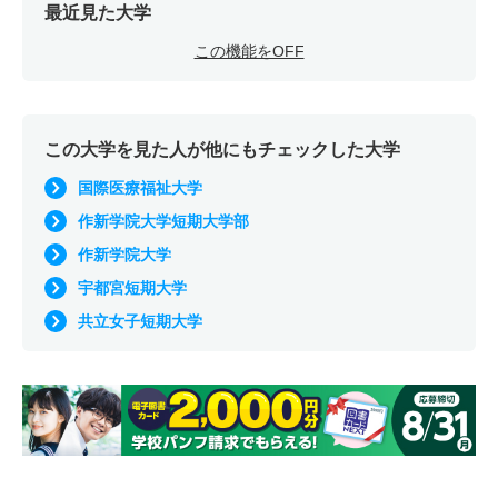
最近見た大学
この機能をOFF
この大学を見た人が他にもチェックした大学
国際医療福祉大学
作新学院大学短期大学部
作新学院大学
宇都宮短期大学
共立女子短期大学