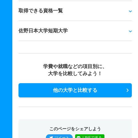
取得できる資格一覧
佐野日本大学短期大学
学費や就職などの項目別に、
大学を比較してみよう！
他の大学と比較する
このページをシェアしよう
ツイート
LINEで送る