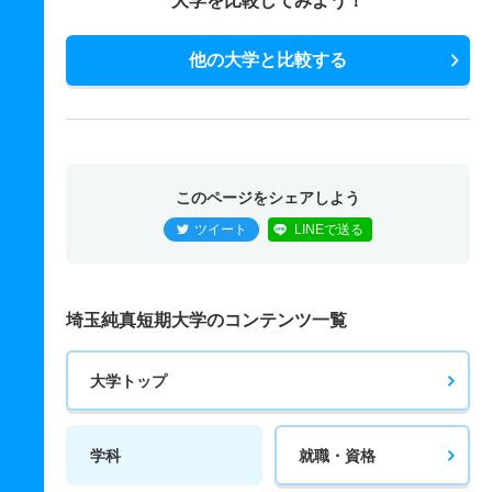
大学を比較してみよう！
他の大学と比較する
このページをシェアしよう
ツイート
LINEで送る
埼玉純真短期大学のコンテンツ一覧
大学トップ
学科
就職・資格