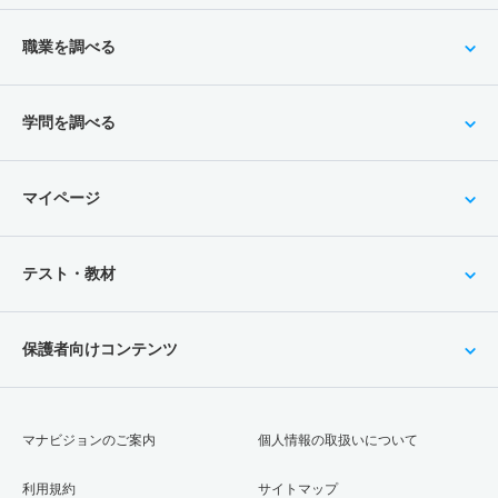
職業を調べる
学問を調べる
マイページ
テスト・教材
保護者向けコンテンツ
マナビジョンのご案内
個人情報の取扱いについて
利用規約
サイトマップ