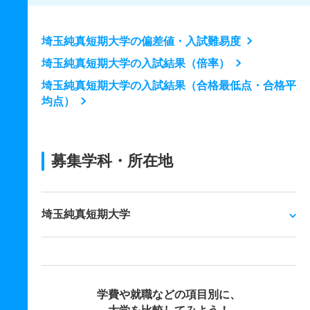
埼玉純真短期大学の偏差値・入試難易度
埼玉純真短期大学の入試結果（倍率）
埼玉純真短期大学の入試結果（合格最低点・合格平
均点）
募集学科・所在地
埼玉純真短期大学
学費や就職などの項目別に、