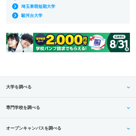
埼玉東萌短期大学
駿河台大学
大学を調べる
専門学校を調べる
オープンキャンパスを調べる