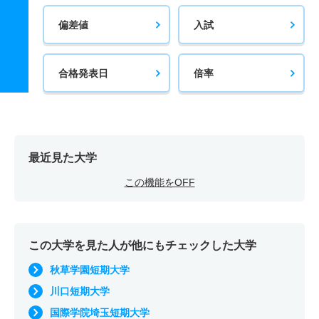
偏差値
入試
合格発表日
倍率
最近見た大学
この機能をOFF
この大学を見た人が他にもチェックした大学
秋草学園短期大学
川口短期大学
国際学院埼玉短期大学