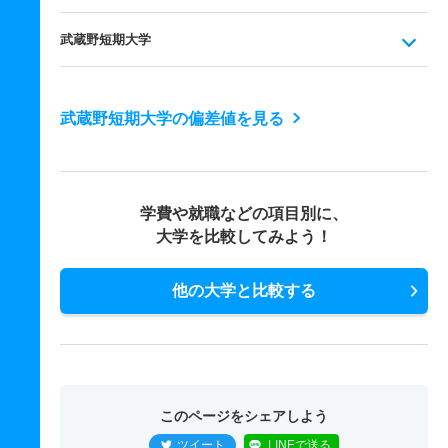
武蔵野短期大学
武蔵野短期大学の偏差値を見る
学費や就職などの項目別に、
大学を比較してみよう！
他の大学と比較する
このページをシェアしよう
ツイート
LINEで送る