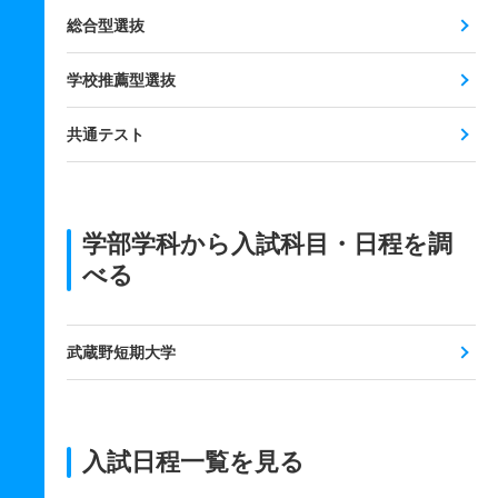
総合型選抜
学校推薦型選抜
共通テスト
学部学科から入試科目・日程を調
べる
武蔵野短期大学
入試日程一覧を見る