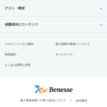
テスト・教材
保護者向けコンテンツ
マナビジョンのご案内
個人情報の取扱いについて
利用規約
サイトマップ
よくある質問と回答
個人情報保護への取り組みについて
会社案内