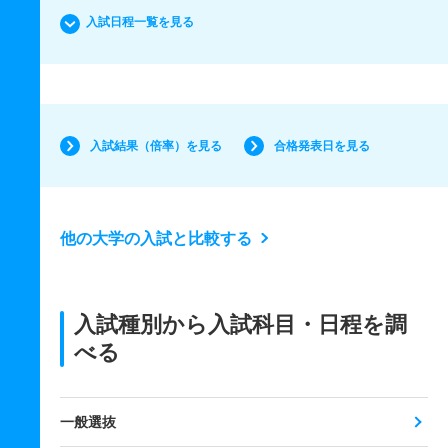
入試日程一覧を見る
入試結果（倍率）を見る
合格発表日を見る
他の大学の入試と比較する
入試種別から入試科目・日程を調
べる
一般選抜