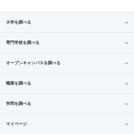
大学を調べる
専門学校を調べる
オープンキャンパスを調べる
職業を調べる
学問を調べる
マイページ