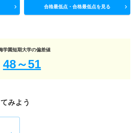
合格最低点・合格最低点を見る
梅学園短期大学の偏差値
48～51
してみよう