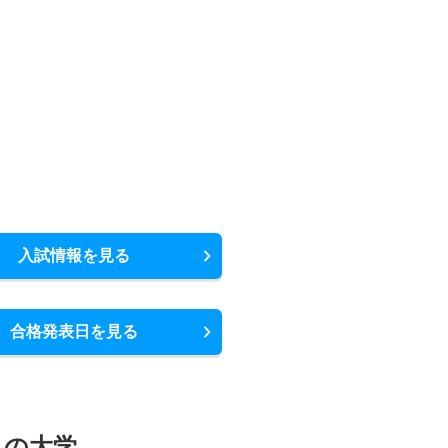
入試情報を見る
合格発表日を見る
メの大学