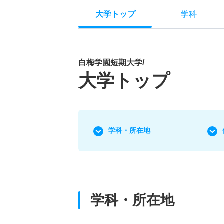
大学トップ
学科
白梅学園短期大学/
大学トップ
学科・所在地
学科・所在地