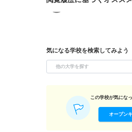
気になる学校を検索してみよう
この学校が気にな
オープン