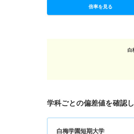
倍率を見る
白
学科ごとの偏差値を確認
白梅学園短期大学