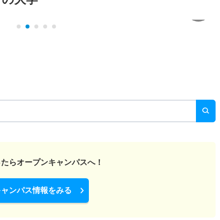
ったら
オープンキャンパスへ！
キャンパス情報をみる