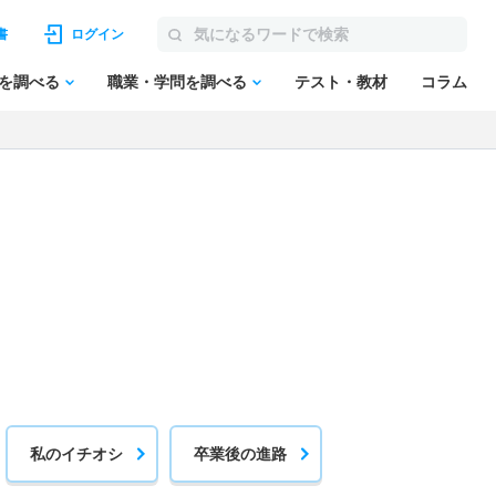
書
ログイン
を調べる
職業・学問を調べる
テスト・教材
コラム
私のイチオシ
卒業後の進路