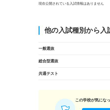
現在公開されている入試情報はありません
他の入試種別から入
一般選抜
総合型選抜
共通テスト
この学校が気にな