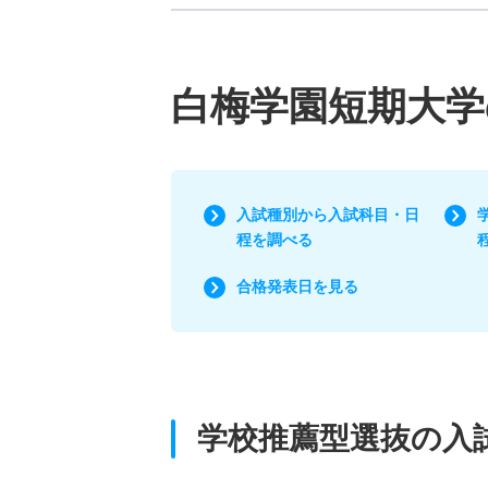
白梅学園短期大学
入試種別から入試科目・日
程を調べる
合格発表日を見る
学校推薦型選抜の入