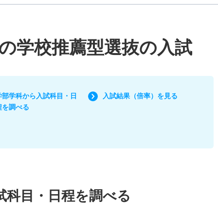
の学校推薦型選抜の入試
学部学科から入試科目・日
入試結果（倍率）を見る
程を調べる
試科目・日程を調べる