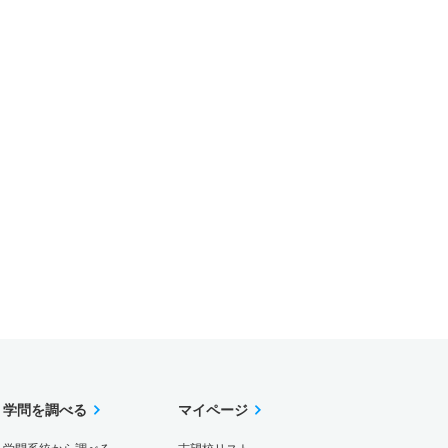
学問を調べる
マイページ