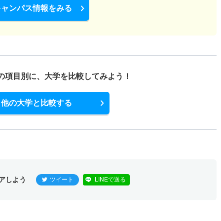
キャンパス情報をみる
の項目別に、
大学を比較してみよう！
他の大学と比較する
アしよう
ツイート
LINEで送る