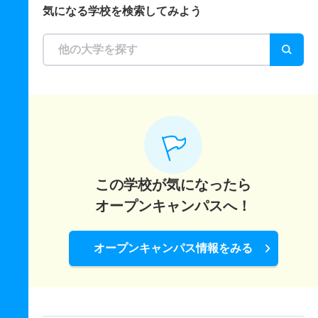
気になる学校を検索してみよう
この学校が気になったら
オープンキャンパスへ！
オープンキャンパス情報をみる