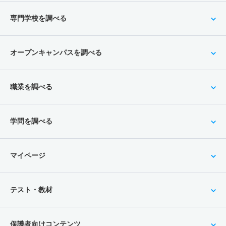
専門学校を調べる
オープンキャンパスを調べる
職業を調べる
学問を調べる
マイページ
テスト・教材
保護者向けコンテンツ