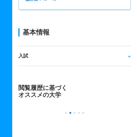
基本情報
入試
閲覧履歴に基づく
オススメの大学