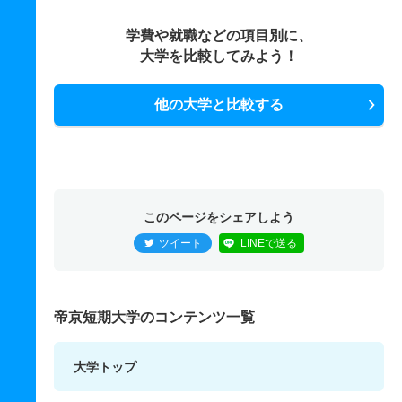
学費や就職などの項目別に、
大学を比較してみよう！
他の大学と比較する
このページをシェアしよう
ツイート
LINEで送る
帝京短期大学のコンテンツ一覧
大学トップ