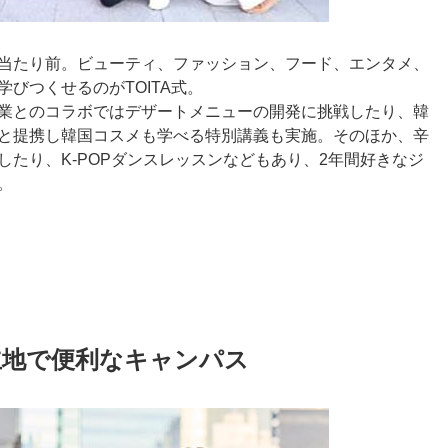
当たり前。ビューティ、ファッション、フード、エンタメ、
びつくせるのがTOITA式。
業とのコラボではデザートメニューの開発に挑戦したり、韓
と提携し韓国コスメも学べる特別講義も実施。そのほか、辛
たり、K-POPダンスレッスンなどもあり、2年間好きなジ
。
立地で便利なキャンパス