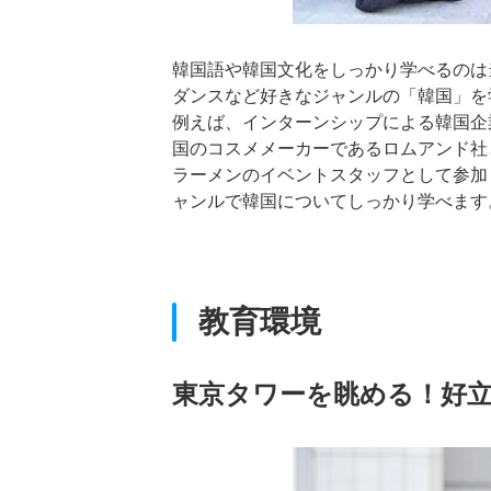
韓国語や韓国文化をしっかり学べるのは
ダンスなど好きなジャンルの「韓国」を学
例えば、インターンシップによる韓国企
国のコスメメーカーであるロムアンド社
ラーメンのイベントスタッフとして参加し
ャンルで韓国についてしっかり学べます
教育環境
東京タワーを眺める！好