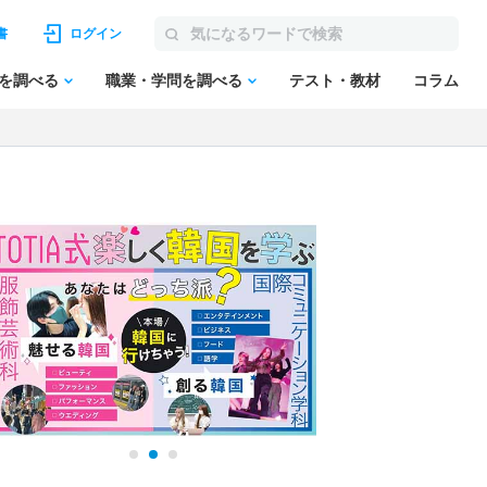
書
ログイン
を調べる
職業・学問を調べる
テスト・教材
コラム