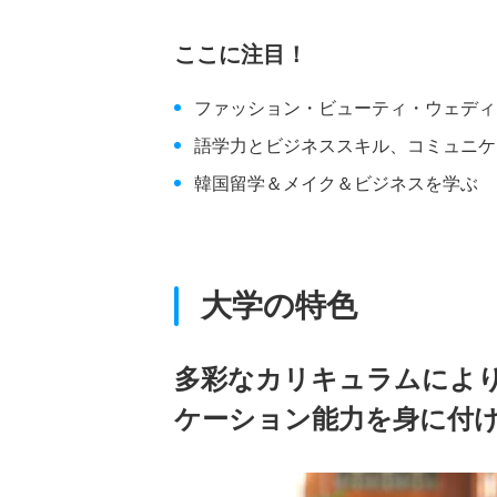
ここに注目！
ファッション・ビューティ・ウェディ
語学力とビジネススキル、コミュニケ
韓国留学＆メイク＆ビジネスを学ぶ
大学の特色
多彩なカリキュラムによ
ケーション能力を身に付