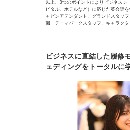
以上、3つのポイントによりビジネスシ
ピタル、ホテルなど）に応じた英会話を
ャビンアテンダント、グランドスタッフ
職、テーマパークスタッフ、キャラクタ
ビジネスに直結した履修
ェディングをトータルに