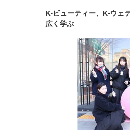
K-ビューティー、K-ウェ
広く学ぶ