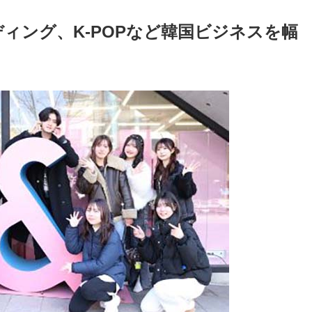
ディング、K-POPなど韓国ビジネスを幅