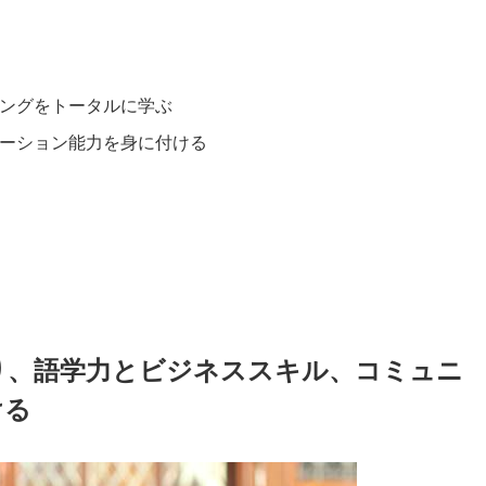
ングをトータルに学ぶ
ーション能力を身に付ける
り、語学力とビジネススキル、コミュニ
ける