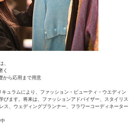
は、
磨く
基礎から応用まで用意
リキュラムにより、ファッション・ビューティ・ウエディン
学びます。将来は、ファッションアドバイザー、スタイリス
レス、ウェディングプランナー、フラワーコーディネーター
想中