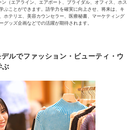
ーン（エアライン、エアポート、ブライダル、オフィス、ホス
学ぶことができます。語学力を確実に向上させ、将来は、キ
、ホテリエ、美容カウンセラー、医療秘書、マーケティング
ーグッズ企画などでの活躍が期待されます。
モデルでファッション・ビューティ・ウ
学ぶ