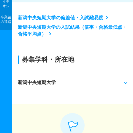
イチ
オシ
卒業後
新潟中央短期大学の偏差値・入試難易度
の進路
新潟中央短期大学の入試結果（倍率・合格最低点・
合格平均点）
募集学科・所在地
新潟中央短期大学