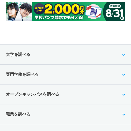
大学を調べる
専門学校を調べる
オープンキャンパスを調べる
職業を調べる