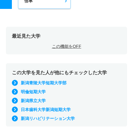
倍率
最近見た大学
この機能をOFF
この大学を見た人が他にもチェックした大学
新潟青陵大学短期大学部
明倫短期大学
新潟県立大学
日本歯科大学新潟短期大学
新潟リハビリテーション大学