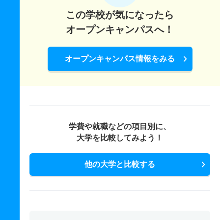
この学校が気になったら
オープンキャンパスへ！
オープンキャンパス情報をみる
学費や就職などの項目別に、
大学を比較してみよう！
他の大学と比較する