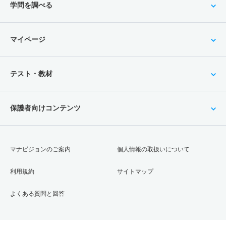
学問を調べる
マイページ
テスト・教材
保護者向けコンテンツ
マナビジョンのご案内
個人情報の取扱いについて
利用規約
サイトマップ
よくある質問と回答