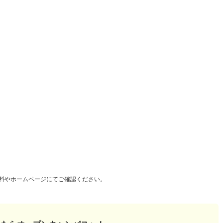
料やホームページにてご確認ください。