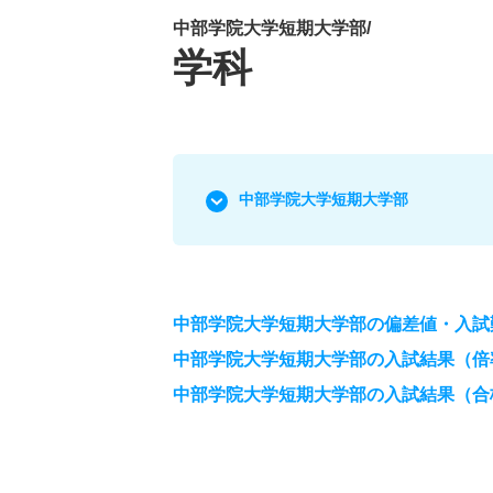
中部学院大学短期大学部/
学科
中部学院大学短期大学部
中部学院大学短期大学部の偏差値・入試
中部学院大学短期大学部の入試結果（倍
中部学院大学短期大学部の入試結果（合