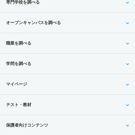
専門学校を調べる
オープンキャンパスを調べる
職業を調べる
学問を調べる
マイページ
テスト・教材
保護者向けコンテンツ