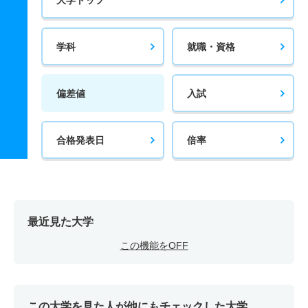
学科
就職・資格
偏差値
入試
合格発表日
倍率
最近見た大学
この機能をOFF
この大学を見た人が他にもチェックした大学