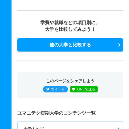
学費や就職などの項目別に、
大学を比較してみよう！
他の大学と比較する
このページをシェアしよう
ツイート
LINEで送る
ユマニテク短期大学のコンテンツ一覧
大学トップ