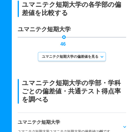
ユマニテク短期大学の各学部の偏
差値を比較する
ユマニテク短期大学
46
ユマニテク短期大学の偏差値を見る
ユマニテク短期大学の学部・学科
ごとの
偏差値・共通テスト得点率
を調べる
ユマニテク短期大学
ユマニテク短期大学ユマニテク短期大学の偏差値は
46
です。