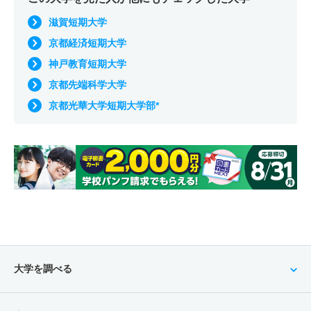
滋賀短期大学
京都経済短期大学
神戸教育短期大学
京都先端科学大学
京都光華大学短期大学部*
大学を調べる