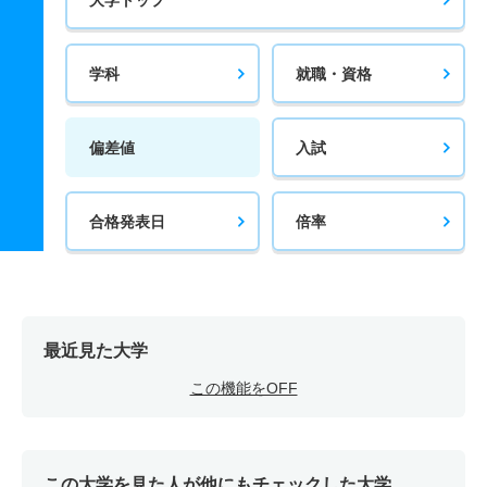
学科
就職・資格
偏差値
入試
合格発表日
倍率
最近見た大学
この機能をOFF
この大学を見た人が他にもチェックした大学