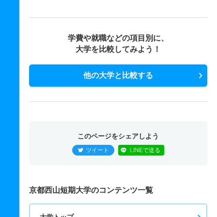
学費や就職などの項目別に、
大学を比較してみよう！
他の大学と比較する
このページをシェアしよう
ツイート
LINEで送る
京都西山短期大学のコンテンツ一覧
大学トップ