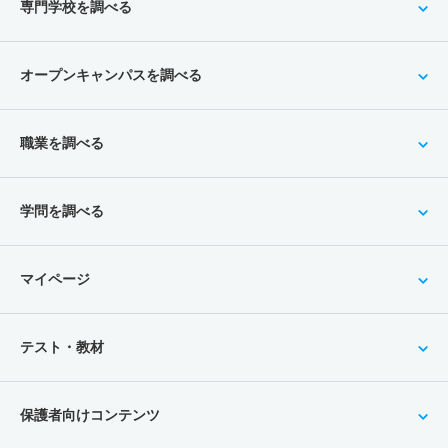
専門学校を調べる
オープンキャンパスを調べる
職業を調べる
学問を調べる
マイページ
テスト・教材
保護者向けコンテンツ