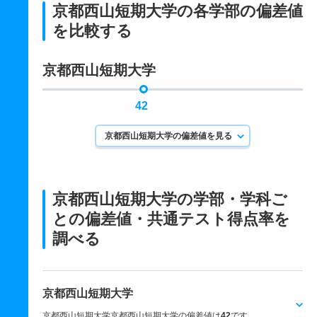
京都西山短期大学の各学部の偏差値
を比較する
京都西山短期大学
42
京都西山短期大学の偏差値を見る
京都西山短期大学の学部・学科ご
との
偏差値・共通テスト得点率を
調べる
京都西山短期大学
京都西山短期大学京都西山短期大学の偏差値は
42
です。