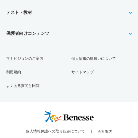
テスト・教材
保護者向けコンテンツ
マナビジョンのご案内
個人情報の取扱いについて
利用規約
サイトマップ
よくある質問と回答
個人情報保護への取り組みについて
会社案内