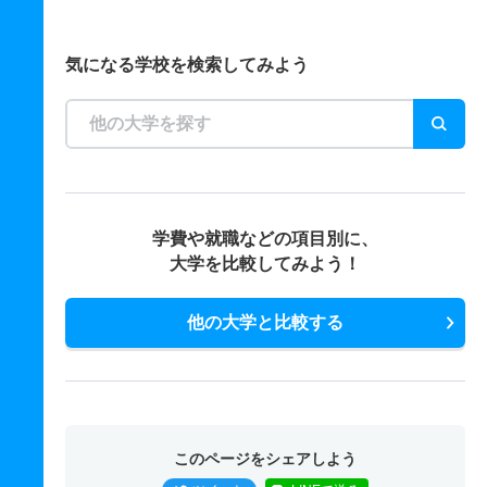
気になる学校を検索してみよう
学費や就職などの項目別に、
大学を比較してみよう！
他の大学と比較する
このページをシェアしよう