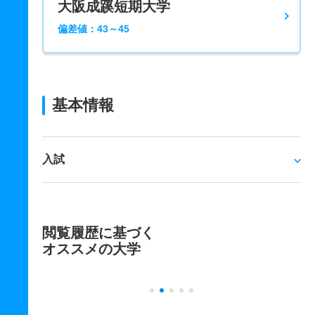
大阪成蹊短期大学
偏差値：43～45
基本情報
入試
閲覧履歴に基づく
オススメの大学