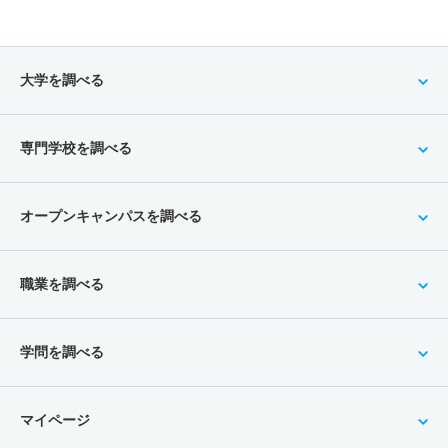
大学を調べる
専門学校を調べる
オープンキャンパスを調べる
職業を調べる
学問を調べる
マイページ