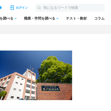
書
ログイン
を調べる
職業・学問を調べる
テスト・教材
コラム