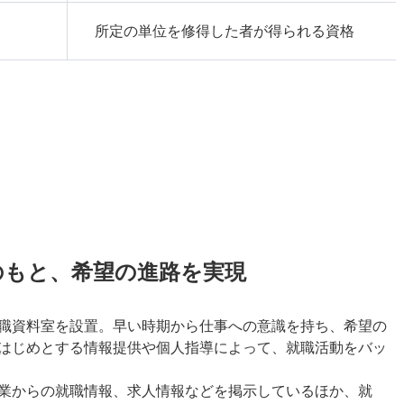
所定の単位を修得した者が得られる資格
のもと、希望の進路を実現
職資料室を設置。早い時期から仕事への意識を持ち、希望の
はじめとする情報提供や個人指導によって、就職活動をバッ
業からの就職情報、求人情報などを掲示しているほか、就