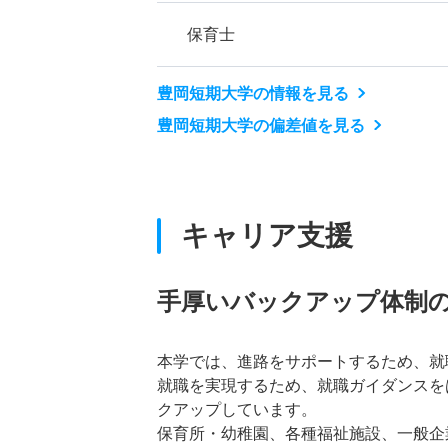
保育士
豊岡短期大学の情報を見る
豊岡短期大学の偏差値を見る
キャリア支援
手厚いバックアップ体制
本学では、進路をサポートするため、就
就職を実現するため、就職ガイダンスを
クアップしています。
保育所・幼稚園、各種福祉施設、一般企