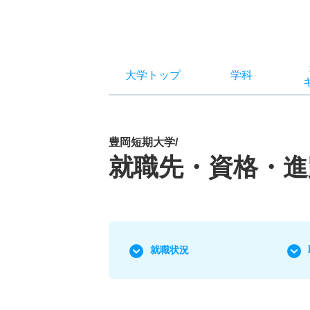
大学トップ
学科
豊岡短期大学/
就職先・資格・進
就職状況