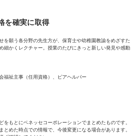
格を確実に取得
せを願う各分野の先生方が、保育士や幼稚園教諭をめざすた
め細かくレクチャー。授業のたびにきっと新しい発見や感動
会福祉主事（任用資格）、ピアヘルパー
どをもとにベネッセコーポレーションでまとめたものです。
まとめた時点での情報で、今後変更になる場合があります。