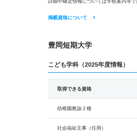
詳細や確定情報については学校案内等で
掲載資格について
豊岡短期大学
こども学科（2025年度情報）
取得できる資格
幼稚園教諭２種
社会福祉主事（任用）