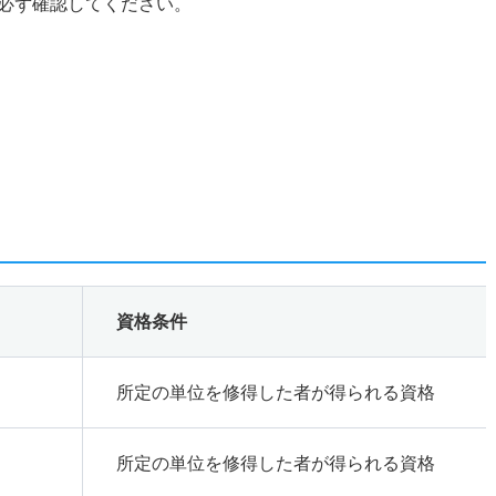
必ず確認してください。
資格条件
所定の単位を修得した者が得られる資格
所定の単位を修得した者が得られる資格