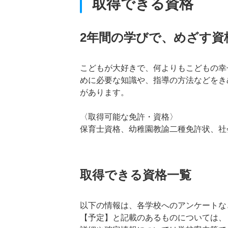
取得できる資格
2年間の学びで、めざす資
こどもが大好きで、何よりもこどもの幸
めに必要な知識や、指導の方法などをき
があります。
〈取得可能な免許・資格〉
保育士資格、幼稚園教諭二種免許状、社
取得できる資格一覧
以下の情報は、各学校へのアンケートな
【予定】と記載のあるものについては、