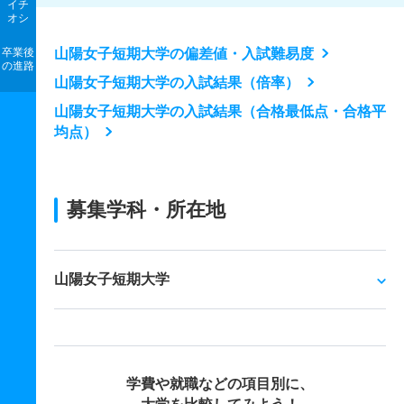
イチ
オシ
卒業後
山陽女子短期大学の偏差値・入試難易度
の進路
山陽女子短期大学の入試結果（倍率）
山陽女子短期大学の入試結果（合格最低点・合格平
均点）
募集学科・所在地
山陽女子短期大学
学費や就職などの項目別に、