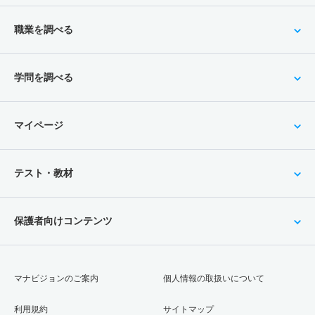
職業を調べる
学問を調べる
マイページ
テスト・教材
保護者向けコンテンツ
マナビジョンのご案内
個人情報の取扱いについて
利用規約
サイトマップ