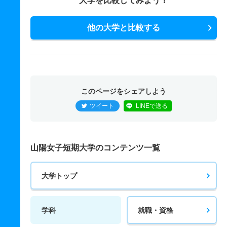
大学を比較してみよう！
他の大学と比較する
このページをシェアしよう
ツイート
LINEで送る
山陽女子短期大学のコンテンツ一覧
大学トップ
学科
就職・資格