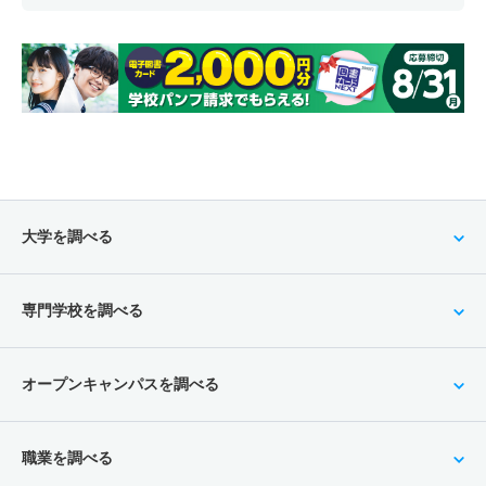
大学を調べる
専門学校を調べる
オープンキャンパスを調べる
職業を調べる