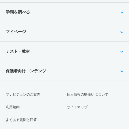
学問を調べる
マイページ
テスト・教材
保護者向けコンテンツ
マナビジョンのご案内
個人情報の取扱いについて
利用規約
サイトマップ
よくある質問と回答