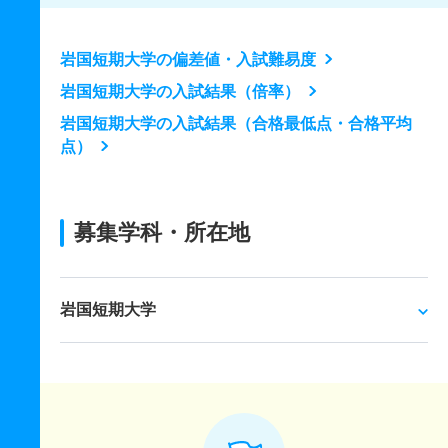
岩国短期大学の偏差値・入試難易度
岩国短期大学の入試結果（倍率）
岩国短期大学の入試結果（合格最低点・合格平均
点）
募集学科・所在地
岩国短期大学