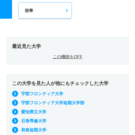
倍率
最近見た大学
この機能をOFF
この大学を見た人が他にもチェックした大学
宇部フロンティア大学
宇部フロンティア大学短期大学部
愛知県立大学
石巻専修大学
和泉短期大学