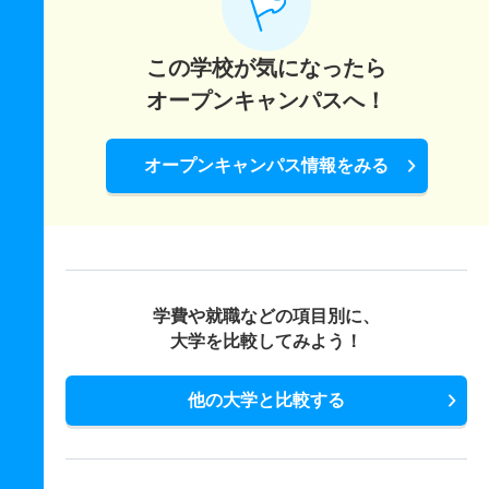
この学校が気になったら
オープンキャンパスへ！
オープンキャンパス情報をみる
学費や就職などの項目別に、
大学を比較してみよう！
他の大学と比較する