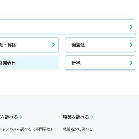
職・資格
偏差値
格発表日
倍率
校を調べる
職業を調べる
キャンパスを調べる（専門学校）
職業名から調べる