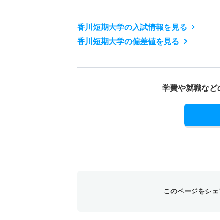
香川短期大学の入試情報を見る
香川短期大学の偏差値を見る
学費や就職など
このページをシェ