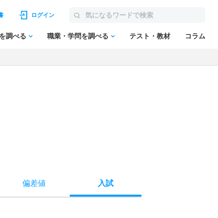
書
ログイン
を調べる
職業・学問を調べる
テスト・教材
コラム
偏差値
入試