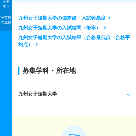
イチ
オシ
卒業後
九州女子短期大学の偏差値・入試難易度
の進路
九州女子短期大学の入試結果（倍率）
九州女子短期大学の入試結果（合格最低点・合格平
均点）
募集学科・所在地
九州女子短期大学