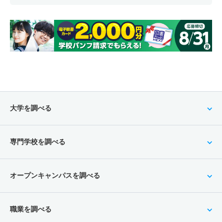
大学を調べる
専門学校を調べる
オープンキャンパスを調べる
職業を調べる