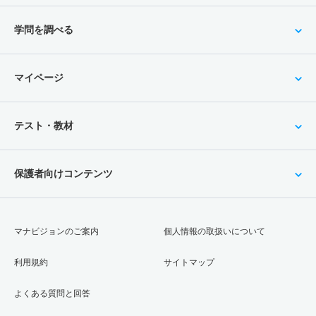
学問を調べる
マイページ
テスト・教材
保護者向けコンテンツ
マナビジョンのご案内
個人情報の取扱いについて
利用規約
サイトマップ
よくある質問と回答