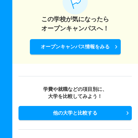
この学校が気になったら
オープンキャンパスへ！
オープンキャンパス情報をみる
学費や就職などの項目別に、
大学を比較してみよう！
他の大学と比較する