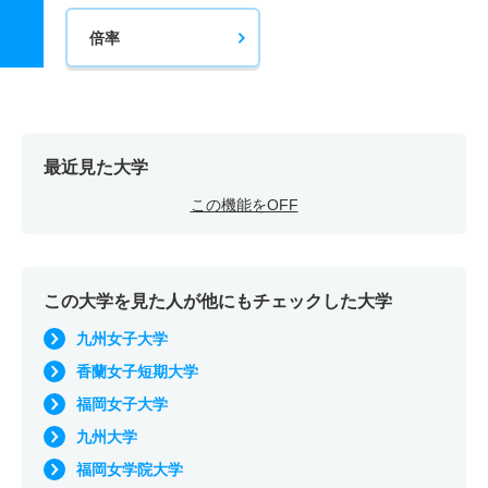
倍率
最近見た大学
この機能をOFF
この大学を見た人が他にもチェックした大学
九州女子大学
香蘭女子短期大学
福岡女子大学
九州大学
福岡女学院大学