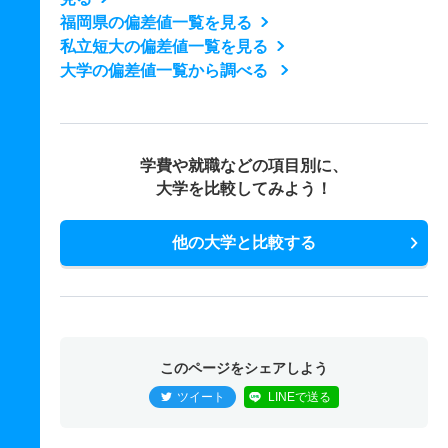
福岡県の偏差値一覧を見る
私立短大の偏差値一覧を見る
大学の偏差値一覧から調べる
学費や就職などの項目別に、
大学を比較してみよう！
他の大学と比較する
このページをシェアしよう
ツイート
LINEで送る