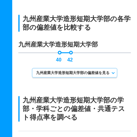
九州産業大学造形短期大学部の各学
部の偏差値を比較する
九州産業大学造形短期大学部
40
42
九州産業大学造形短期大学部の偏差値を見る
九州産業大学造形短期大学部の学
部・学科ごとの
偏差値・共通テス
ト得点率を調べる