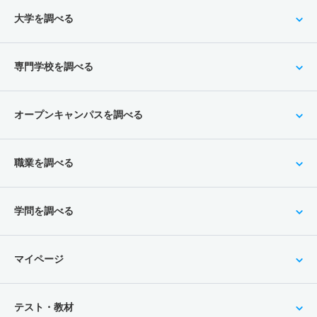
大学を調べる
専門学校を調べる
オープンキャンパスを調べる
職業を調べる
学問を調べる
マイページ
テスト・教材