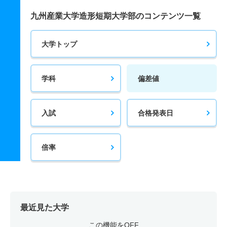
九州産業大学造形短期大学部のコンテンツ一覧
大学トップ
学科
偏差値
入試
合格発表日
倍率
最近見た大学
この機能をOFF