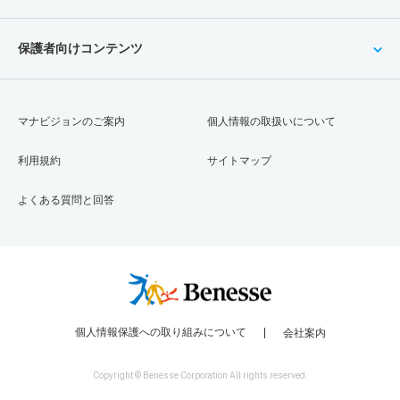
保護者向けコンテンツ
マナビジョンのご案内
個人情報の取扱いについて
利用規約
サイトマップ
よくある質問と回答
個人情報保護への取り組みについて
会社案内
Copyright © Benesse Corporation All rights reserved.