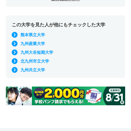
この大学を見た人が他にもチェックした大学
熊本県立大学
九州産業大学
九州大谷短期大学
北九州市立大学
九州共立大学