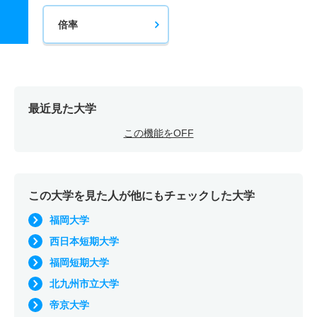
倍率
最近見た大学
この機能をOFF
この大学を見た人が他にもチェックした大学
福岡大学
西日本短期大学
福岡短期大学
北九州市立大学
帝京大学