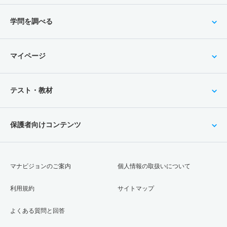
学問を調べる
マイページ
テスト・教材
保護者向けコンテンツ
マナビジョンのご案内
個人情報の取扱いについて
利用規約
サイトマップ
よくある質問と回答