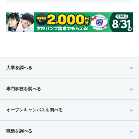
大学を調べる
専門学校を調べる
オープンキャンパスを調べる
職業を調べる