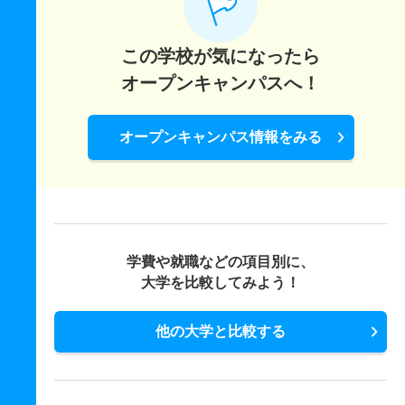
この学校が気になったら
オープンキャンパスへ！
オープンキャンパス情報をみる
学費や就職などの項目別に、
大学を比較してみよう！
他の大学と比較する