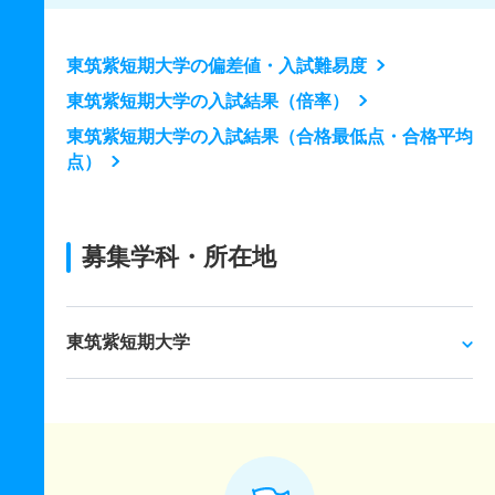
東筑紫短期大学の偏差値・入試難易度
東筑紫短期大学の入試結果（倍率）
東筑紫短期大学の入試結果（合格最低点・合格平均
点）
募集学科・所在地
東筑紫短期大学