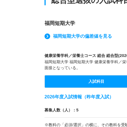
総合型選抜の入試科
福岡短期大学
福岡短期大学の偏差値を見る
健康栄養学科／栄養士コース 総合 総合型(202
福岡短期大学 福岡短期大学 健康栄養学科／栄養
面接となっている。
入試科目
2026年度入試情報（昨年度入試）
募集人数（人）：5
※教科の「必須/選択」の横に、その教科を受