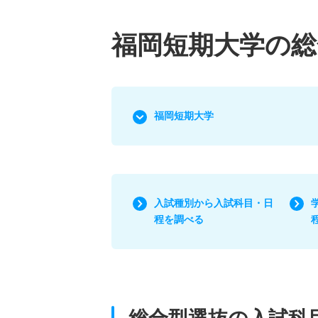
福岡短期大学の総
福岡短期大学
入試種別から入試科目・日
程を調べる