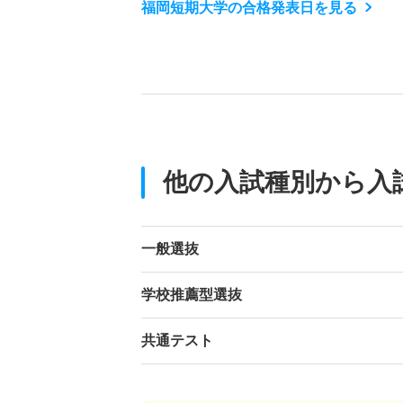
福岡短期大学の合格発表日を見る
他の入試種別から入
一般選抜
学校推薦型選抜
共通テスト