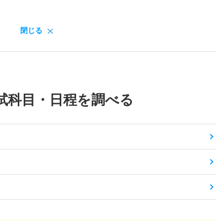
閉じる
試科目・日程を調べる