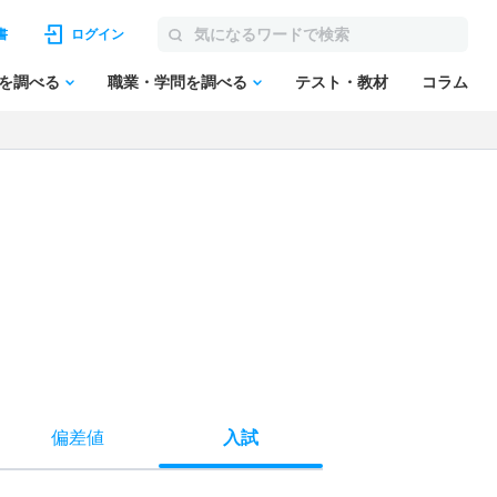
書
ログイン
を調べる
職業・学問を調べる
テスト・教材
コラム
偏差値
入試