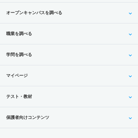
オープンキャンパスを調べる
職業を調べる
学問を調べる
マイページ
テスト・教材
保護者向けコンテンツ