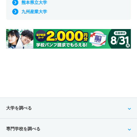
熊本県立大学
九州産業大学
大学を調べる
専門学校を調べる