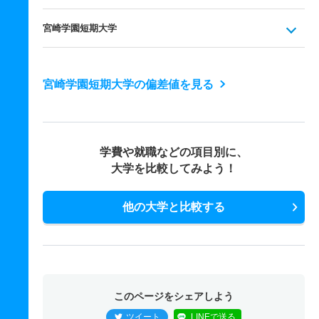
宮崎学園短期大学
宮崎学園短期大学の偏差値を見る
学費や就職などの項目別に、
大学を比較してみよう！
他の大学と比較する
このページをシェアしよう
ツイート
LINEで送る