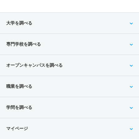
大学を調べる
専門学校を調べる
オープンキャンパスを調べる
職業を調べる
学問を調べる
マイページ