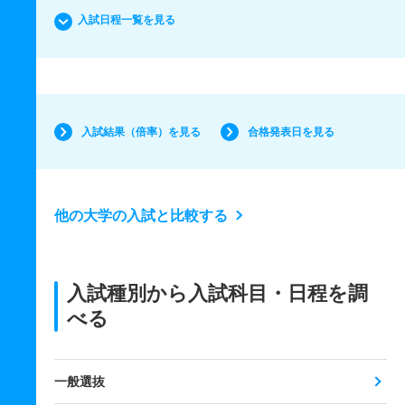
入試日程一覧を見る
入試結果（倍率）を見る
合格発表日を見る
他の大学の入試と比較する
入試種別から入試科目・日程を調
べる
一般選抜