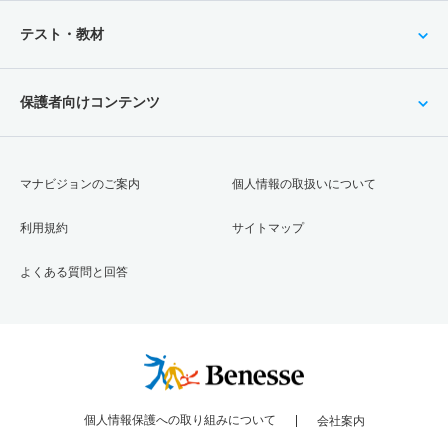
テスト・教材
保護者向けコンテンツ
マナビジョンのご案内
個人情報の取扱いについて
利用規約
サイトマップ
よくある質問と回答
個人情報保護への取り組みについて
会社案内