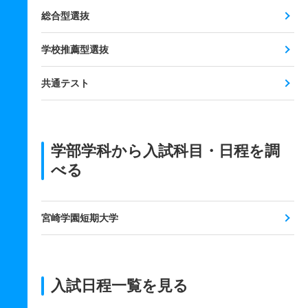
総合型選抜
学校推薦型選抜
共通テスト
学部学科から入試科目・日程を調
べる
宮崎学園短期大学
入試日程一覧を見る