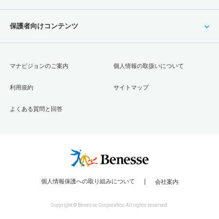
保護者向けコンテンツ
マナビジョンのご案内
個人情報の取扱いについて
利用規約
サイトマップ
よくある質問と回答
個人情報保護への取り組みについて
会社案内
Copyright © Benesse Corporation All rights reserved.