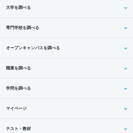
大学を調べる
専門学校を調べる
オープンキャンパスを調べる
職業を調べる
学問を調べる
マイページ
テスト・教材