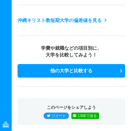
沖縄キリスト教短期大学の偏差値を見る
学費や就職などの項目別に、
大学を比較してみよう！
他の大学と比較する
このページをシェアしよう
ツイート
LINEで送る