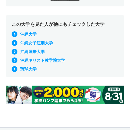
この大学を見た人が他にもチェックした大学
沖縄大学
沖縄女子短期大学
沖縄国際大学
沖縄キリスト教学院大学
琉球大学