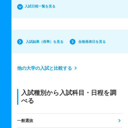
入試日程一覧を見る
入試結果（倍率）を見る
合格発表日を見る
他の大学の入試と比較する
入試種別から入試科目・日程を調
べる
一般選抜