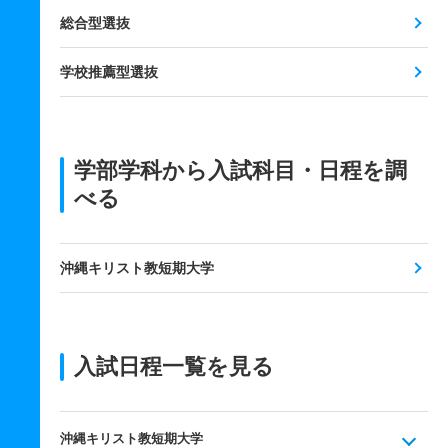
総合型選抜
学校推薦型選抜
学部学科から入試科目・日程を調
べる
沖縄キリスト教短期大学
入試日程一覧を見る
沖縄キリスト教短期大学