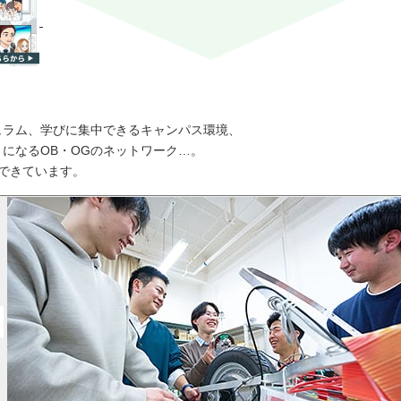
ュラム、学びに集中できるキャンパス環境、
になるOB・OGのネットワーク…。
できています。