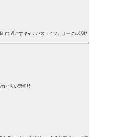
郡山で過ごすキャンパスライフ。サークル活動
職力と広い選択肢