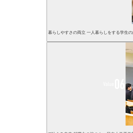
暮らしやすさの両立
一人暮らしをする学生の