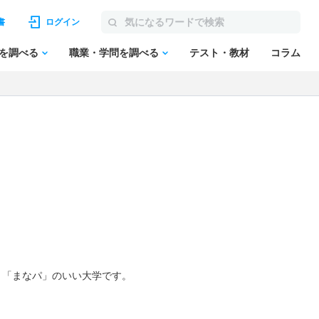
書
ログイン
を調べる
職業・学問を調べる
テスト・教材
コラム
、「
まなパ
」のいい大学です。