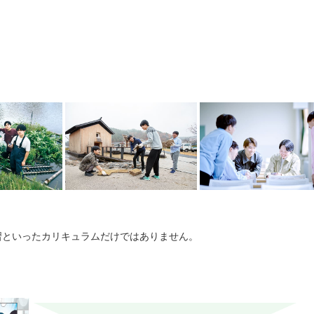
習といったカリキュラムだけではありません。