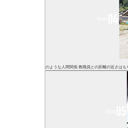
のような人間関係
教職員との距離の近さはも