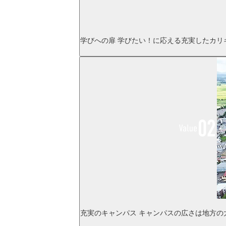
学びへの扉
学びたい！に応える充実したカリ
充実のキャンパス
キャンパスの広さは地方の