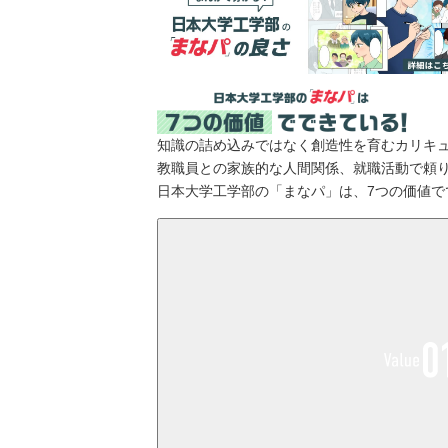
知識の詰め込みではなく創造性を育むカリキ
教職員との家族的な人間関係、就職活動で頼り
日本大学工学部の「
まなパ
」は、7つの価値で